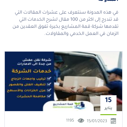
المدونة
في هذه المدونة سنتعرف على عشرات المقالات التي
قد تندرج إلى اكثر من 100 مقال لشرح الخدمات التي
تقدمها شركة قمة المشاريع بخبرة تفوق العقدين من
الزمان في العمل الخدمي والمقاولات.
15
يناير
1195
15/01/2023