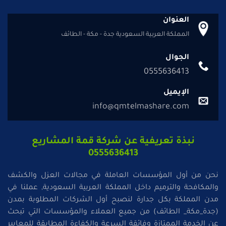
العنوان
المملكة العربية السعودية جدة - مكة - الطائف
الجوال
0555636413
الإيميل
info@qmtelmashare.com
نبذة تعريفية عن شركة قمة المشاريع
0555636413
نحن من أول المؤسسات العاملة في مجالات العزل والكشف
والمكافحة والترميم داخل المملكة العربية السعودية, عملنا في
مدن المملكة بكل جدارة لنصبح أول الشركات المطلوبة بمدن
(جدة_مكة_ الطائف) من جميع العملاء والمؤسسات التي تبحث
عن الخدمة الممتازة وفائقة السرعة والكفاءة المطابقة للمعايير