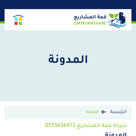
المدونة
الرئيسية
المدونة
شركة قمة المشاريع 0555636413