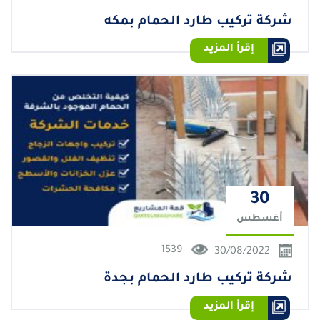
شركة تركيب طارد الحمام بمكه
إقرأ المزيد
30
أغسطس
1539
30/08/2022
شركة تركيب طارد الحمام بجدة
إقرأ المزيد