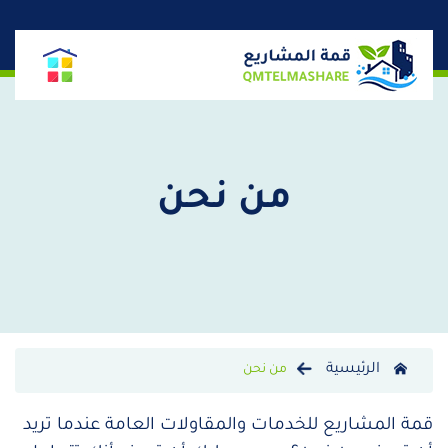
من نحن
الرئيسية
من نحن
قمة المشاريع للخدمات والمقاولات العامة عندما تريد