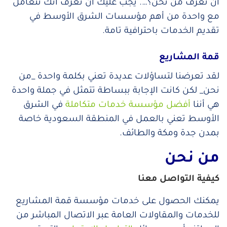
أن تعرف من نحن؟…. يجب عليك أن تعرف أنك تتعامل
مع واحدة من أهم مؤسسات الشرق الأوسط في
تقديم الخدمات باحترافية تامة.
قمة المشاريع
لقد تعرضنا لتساؤلات عديدة تعني بكلمة واحدة _من
نحن_ لكن كانت الإجابة ببساطة تتمثل في جملة واحدة
هي أننا
أفضل مؤسسة خدمات متكاملة
في الشرق
الأوسط تعني بالعمل في المنطقة السعودية خاصة
بمدن جدة ومكة والطائف.
من نحن
كيفية التواصل معنا
يمكنك الحصول على خدمات مؤسسة قمة المشاريع
للخدمات والمقاولات العامة عبر الاتصال المباشر من