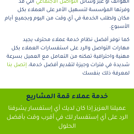
الهواتف أو عبر وسائل
التواصل الاجتماعي
التي قد
وفرتها المؤسسة لتسهيل الأمر على العملاء بكل
مكان ولطلب الخدمة في أي وقت من اليوم وبجميع أيام
الأسبوع.
كما نوفر أفضل نظام خدمة عملاء محترف يجيد
مهارات التواصل والرد على استفسارات العملاء بكل
مهنية واحترافية تمكنه من التعامل مع العميل بسرعة
شديدة في فترات وجيزة لتقديم أفضل خدمة،
إتصل بنا
لمعرفة ذلك بنفسك
خدمة عملاء قمة المشاريع
عميلنا العزيز إذا كان لديك أي إستفسار يشرفنا
الرد على أي إستفسار لك في أقرب وقت بأفضل
الحلول