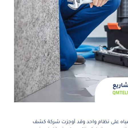
ياه على نظام واحد وقد أوجزت شركة كشف