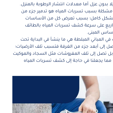
بدون عزل أما معدلات انتشار الرطوبة بالمنزل.
مشكلة بسبب تسربات المياه هو تدمير جزء من
ضرر بشكل كامل؛ بسبب تعرض كل من الأساسات
ريع على سرعة كشف تسربات المياه بالطائف
ساس المبنى.
ي المباني المبلطة هي ما ينشأ في البداية تحت
صل إلى أبعد جزء من الغرفة فتسبب تلف الأرضيات؛
 بل تصل إلى تلف المفروشات مثل السجاد والموكيت
 مما يجعلنا في حاجة إلى كشف تسربات المياه