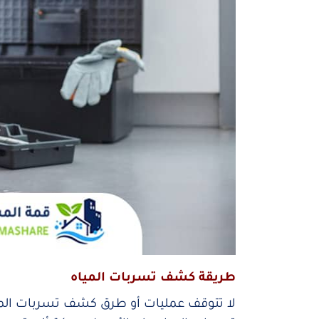
طريقة كشف تسربات المياه
لا تتوقف عمليات أو طرق كشف تسربات الم