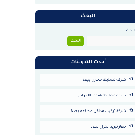
البحث
لبحث
البحث
أحدث التدوينات
شركة تسليك مجاري بجدة
شركة معالجة هبوط الاحواش
شركة تركيب مداخن مطاعم بجدة
جهاز تبريد الخزان بجدة