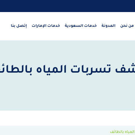
من نحن
المدونة
خدمات السعودية
خدمات الإمارات
إتصل بنا
ف تسربات المياه بالطائ
مياه بالطائف