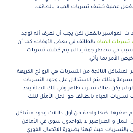
الفعل عملية كشف تسربات المياه بالطائف.
ات المواسير بالفعل لكن يجب أن نعرف أنه توجد
سربات المياه
بالطائف في بعض الأوقات؛ كما أن
سبب في مخاطر جمة إذا لم يتم كشف تسربات
ص الأمر بما يأتي:
 المشاكل الناتجة من التسربات هي الروائح الكريهة
رعة ولذلك يتم الاستدلال على وجود التسربات
لو لم يكن هناك تسرب ظاهر وفي تلك الحالة يعد
سربات المياه بالطائف هو الحل الأمثل لتلك
 صغرها لكنها واحدة من أول دلالات وجود مشاكل
ن النمل و الصراصير لا يتواجدون سوى في الأماكن
بالتسربات حيث تبهنا بضرورة الاتصال الفوري