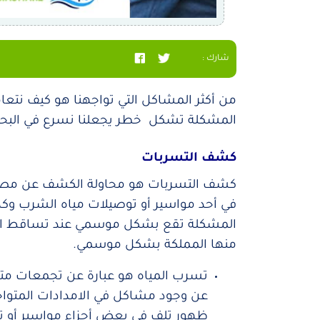
شارك :
من أكثر المشاكل التي تواجهنا هو كيف نتع
المشكلة تشكل خطر يجعلنا نسرع في البحث
كشف التسربات
كشف التسربات هو محاولة الكشف عن مصد
في أحد مواسير أو توصيلات مياه الشرب وك
المشكلة تقع بشكل موسمي عند تساقط الأم
منها المملكة بشكل موسمي.
تسرب المياه هو عبارة عن تجمعات مترا
عن وجود مشاكل في الامدادات المتواج
ظهور تلف في بعض أجزاء مواسير أو 