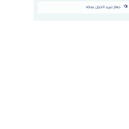
جهاز تبريد الخزان بمكه