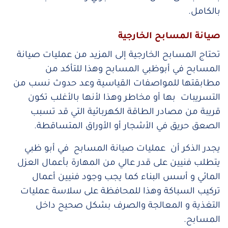
بالكامل.
صيانة
المسابح الخارجية
تحتاج المسابح الخارجية إلى المزيد من عمليات صيانة
المسابح في أبوظبي المسابح وهذا للتأكد من
مطابقتها للمواصفات القياسية وعد حدوث نسب من
التسريبات بها أو مخاطر وهذا لأنها بالأغلب تكون
قريبة من مصادر الطاقة الكهربائية التي قد تسبب
الصعق حريق في الأشجار أو الأوراق المتساقطة.
يجدر الذكر أن عمليات صيانة المسابح في أبو ظبي
يتطلب فنيين على قدر عالي من المهارة بأعمال العزل
المائي و أسس البناء كما يجب وجود فنيين أعمال
تركيب السباكة وهذا للمحافظة على سلاسة عمليات
التغذية و المعالجة والصرف بشكل صحيح داخل
المسابح.