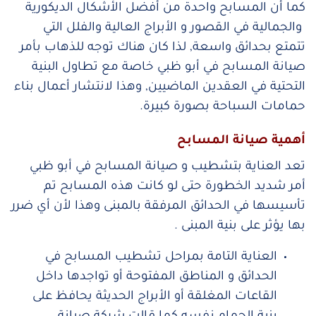
كما أن المسابح واحدة من أفضل الأشكال الديكورية
والجمالية في القصور و الأبراج العالية والفلل التي
تتمتع بحدائق واسعة, لذا كان هناك توجه للذهاب بأمر
صيانة المسابح في أبو ظبي خاصة مع تطاول البنية
التحتية في العقدين الماضيين, وهذا لانتشار أعمال بناء
حمامات السباحة بصورة كبيرة.
أهمية صيانة المسابح
تعد العناية بتشطيب و صيانة المسابح في أبو ظبي
أمر شديد الخطورة حتى لو كانت هذه المسابح تم
تأسيسها في الحدائق المرفقة بالمبنى وهذا لأن أي ضرر
بها يؤثر على بنية المبنى .
العناية التامة بمراحل تشطيب المسابح في
الحدائق و المناطق المفتوحة أو تواجدها داخل
القاعات المغلقة أو الأبراج الحديثة يحافظ على