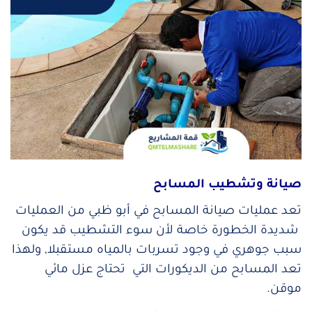
صيانة وتشطيب المسابح
تعد عمليات صيانة المسابح في أبو ظبي من العمليات
شديدة الخطورة خاصة لأن سوء التشطيب قد يكون
سبب جوهري في وجود تسربات بالمياه مستقبلا, ولهذا
تعد المسابح من الديكورات التي تحتاج عزل مائي
موقن.