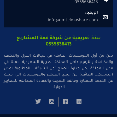
0555636413
الإيميل
info@qmtelmashare.com
نبذة تعريفية عن شركة قمة المشاريع
0555636413
نحن من أول المؤسسات العاملة في مجالات العزل والكشف
والمكافحة والترميم داخل المملكة العربية السعودية, عملنا في
مدن المملكة بكل جدارة لنصبح أول الشركات المطلوبة بمدن
(جدة_مكة_ الطائف) من جميع العملاء والمؤسسات التي تبحث
عن الخدمة الممتازة وفائقة السرعة والكفاءة المطابقة للمعايير
الدولية.