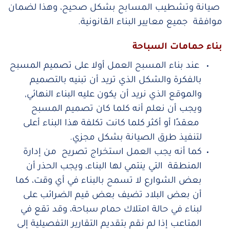
صيانة وتشطيب المسابح بشكل صحيح، وهذا لضمان
موافقة جميع معايير البناء القانونية.
بناء حمامات السباحة
عند بناء المسبح العمل أولا على تصميم المسبح
بالفكرة والشكل الذي تريد أن تبنيه بالتصميم
والموقع الذي نريد أن يكون عليه البناء النهائي,
ويجب أن نعلم أنه كلما كان تصميم المسبح
معقدًا أو أكثر كلما كانت تكلفة هذا البناء أعلى
لتنفيذ طرق الصيانة بشكل مجزي.
كما أنه يجب العمل استخراج تصريح من إدارة
المنطقة التي ينتمي لها البناء، ويجب الحذر أن
بعض الشوارع لا تسمح بالبناء في أي وقت، كما
أن بعض البلاد تضيف بعض قيم الضرائب على
لبناء في حالة امتلاك حمام سباحة، وقد تقع في
المتاعب إذا لم نقم بتقديم التقارير التفصيلية إلى