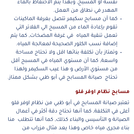
نفسه أو المسبح, وبهذا يتم الاحتفاظ بالماء
المهدر في نطاق من العمل.
كما أن مسابح سكيمر تتصل بغرفة الماكينات
تقوم بإعادة الماء من المسبح الي الفلاتر التي
تعمل تنقية المياه في غرفة المضخات, كما يتم
إضافة نسب الكلور الصحيحة لمعالجة المياه.
وتمتاز بأن تكلفة بنائها اقل ولا تحتاج مساحة
واسعة, كما أن مستوي المياه في المسبح أقل
من مستوي الأرض و هذا عيب السكيمر ولهذا
تحتاج صيانة المسابح في أبو ظبي بشكل ممتاز.
مسابح نظام اوفر فلو
تعتبر صيانة المسابح في أبو ظبي من نظام اوفر فلو
أعلى في التكلفة, كما أنها تحتاج دقة أكثر في أعمال
الصيانة و التأسيس والبناء كذلك, كما أنها تتطلب منا
بناء مجرى مياه خاص وهذا يعد مثال مزراب من