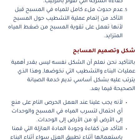
كفاءة الشركة التي تقوم بالتركيب.
عدم حدوث ملء كامل للمياه في المسبح قبل
التأكد من إتمام عملية التشطيب حول المسبح
لأنها تعمل على تقوية المسبح من ضغط المياه
المتزايد.
شكل وتصميم المسابح
بالتأكيد نحن نعلم أن الشكل نفسه ليس بقدر أهمية
عمليات البناء والتشطيب التي نخوضها, وهذا الذي
يترتب عليه بشكل أساسي تديم خدمة الصيانة
الصحيحة فيما بعد.
لأنه يجب علينا عند العمل الحرص التام على منع
أي احتمال لتسرب المياه في المسبح والوحدات
إلى الأرض أو من الأرض إلى الوحدات.
التأكد من كفاءة وجودة المادة العازلة التي قمنا
باستعمالها أثناء تطبيق العزل سواء أثناء البناء