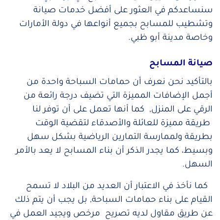
سنساعدكم في العثور على أفضل خدمات صيانة
وتشطيب للمسابح بجميع أنواعها في دولة الأمارات
وخاصة مدينة أبو ظبي.
صيانة المسابح
بالتأكيد نحن نعرف أن حمامات السباحة واحدة من
أجمل الإضافات المميزة التي تضيف درجة رائعة من
الرقي على المنزل, كما أنها تعمل على أن توفر لنا
طريقة مميزة للعائلة والأصدقاء لتقضية الوقت
بطريقة ولممارسة التمارين الرياضية بشكل سهل
وبسيط، كما يجدر الذكر أن بناء المسابح لا يعد بالأمر
السهل.
كما نأخذ في الاعتبار أن العديد من البلاد لا تسمح
القيام على بناء حمامات السباحة, بل يجب أن يتم ذلك
عن طريق مقاول لديه تصريح مرخص ويجيد العمل في