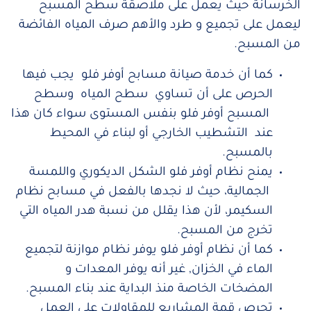
الخرسانة حيث يعمل على ملاصقة سطح المسبح
ليعمل على تجميع و طرد والأهم صرف المياه الفائضة
من المسبح.
كما أن خدمة صيانة مسابح أوفر فلو يجب فيها
الحرص على أن تساوي سطح المياه وسطح
المسبح أوفر فلو بنفس المستوى سواء كان هذا
عند التشطيب الخارجي أو لبناء في المحيط
بالمسبح.
يمنح نظام أوفر فلو الشكل الديكوري واللمسة
الجمالية، حيث لا نجدها بالفعل في مسابح نظام
السكيمر، لأن هذا يقلل من نسبة هدر المياه التي
تخرج من المسبح.
كما أن نظام أوفر فلو يوفر نظام موازنة لتجميع
الماء في الخزان, غير أنه يوفر المعدات و
المضخات الخاصة منذ البداية عند بناء المسبح.
تحرص قمة المشاريع للمقاولات على العمل