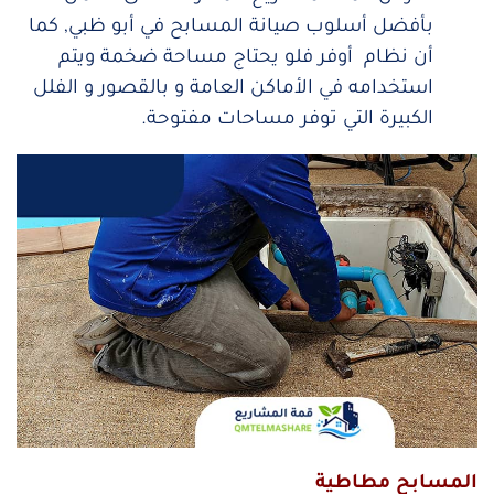
بأفضل أسلوب صيانة المسابح في أبو ظبي, كما
أن نظام أوفر فلو يحتاج مساحة ضخمة ويتم
استخدامه في الأماكن العامة و بالقصور و الفلل
الكبيرة التي توفر مساحات مفتوحة.
المسابح مطاطية