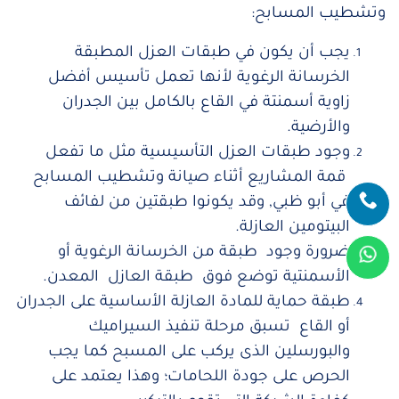
وتشطيب المسابح:
يجب أن يكون في طبقات العزل المطبقة
الخرسانة الرغوية لأنها تعمل تأسيس أفضل
زاوية أسمنتة في القاع بالكامل بين الجدران
والأرضية.
وجود طبقات العزل التأسيسية مثل ما تفعل
قمة المشاريع أثناء صيانة وتشطيب المسابح
في أبو ظبي, وقد يكونوا طبقتين من لفائف
البيتومين العازلة.
ضرورة وجود طبقة من الخرسانة الرغوية أو
الأسمنتية توضع فوق طبقة العازل المعدن.
طبقة حماية للمادة العازلة الأساسية على الجدران
أو القاع تسبق مرحلة تنفيذ السيراميك
والبورسلين الذى يركب على المسبح كما يجب
الحرص على جودة اللحامات؛ وهذا يعتمد على