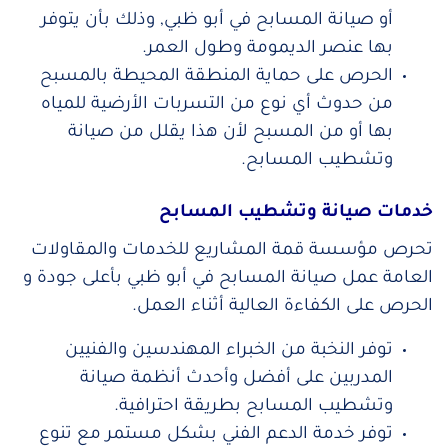
أو صيانة المسابح في أبو ظبي, وذلك بأن يتوفر
بها عنصر الديمومة وطول العمر.
الحرص على حماية المنطقة المحيطة بالمسبح
من حدوث أي نوع من التسربات الأرضية للمياه
بها أو من المسبح لأن هذا يقلل من صيانة
وتشطيب المسابح.
خدمات صيانة وتشطيب المسابح
تحرص مؤسسة قمة المشاريع للخدمات والمقاولات
العامة عمل صيانة المسابح في أبو ظبي بأعلى جودة و
الحرص على الكفاءة العالية أثناء العمل.
توفر النخبة من الخبراء المهندسين والفنيين
المدربين على أفضل وأحدث أنظمة صيانة
وتشطيب المسابح بطريقة احترافية.
توفر خدمة الدعم الفني بشكل مستمر مع تنوع