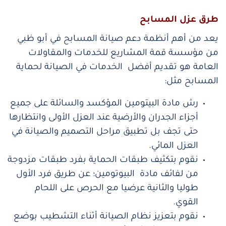
طرق عزل المسابح
يعد من أهم أنظمة دعم صيانة المسابح في أبو ظبي
من مؤسسة قمة المشاريع للخدمات والمقاولات
العامة هو تقديم أفضل الخدمات في الصيانة لحماية
المسابح مثل:
رش مادة البيتومين المؤكسد والسائلة على جميع
أجزاء الجدران والأرضية عند العزل الأولى وانتظارها
حتى تجف بل تطبيق مراحل التصميم والصيانة في
العزل المائي.
نقوم بتكثيف طبقات الحماية بفرد طبقات مزدوجة
من لفائف مادة البيوتومين؛ عن طريق فرد الأول
طوليا والثانية عرضيا مع الحرص على اللحام
القوي.
نقوم بتعزيز نظام الصيانة أثناء التشطيب بوضع