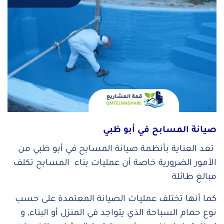
صيانة المسابح في أبو ظبي
تعد العناية بأنظمة صيانة المسابح في أبو ظبي من
الأمور الضرورية خاصة أن عمليات بناء المسابح تكلف
مبالغ طائلة
كما أنها تختلف عمليات الصيانة المعتمدة على حسب
نوع حمام السباحة الذي يتواجد في المنزل أو البناء, و