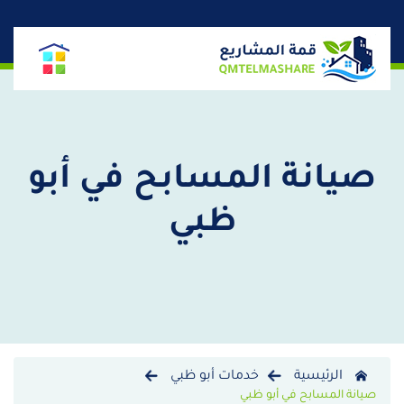
صيانة المسابح في أبو
ظبي
الرئيسية
خدمات أبو ظبي
صيانة المسابح في أبو ظبي