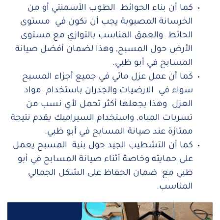
كما أن بناء الحوائط الطوب الأسمنتي أو من
الخرسانة المصبوبة يجب أن تكون في مستوى
الحائط والعمق المناسب بالتوازي مع مستوى
الأرض حول المسبح, وهذا لضمان أفضل صيانة
المسابح في أبو ظبي.
كما أن عمل عزل مائي في جميع أجزاء المسبح
سواء في الارضيات والجدران باستخدام مواد
العزل وهذا يجعلها أكثر تحمل لأي نسب من
تسربات المياه, واستخدام السيراميك يقدم نتيجة
ممتازة عند صيانة المسابح في أبو ظبي.
كما أن التشطيب الجيد حول بنية المسبح يعمل
على حمايته وخاصة أثناء صيانة المسابح في أبو
ظبي مع ضمان الحفاظ على الشكل الجمالي
المناسب.