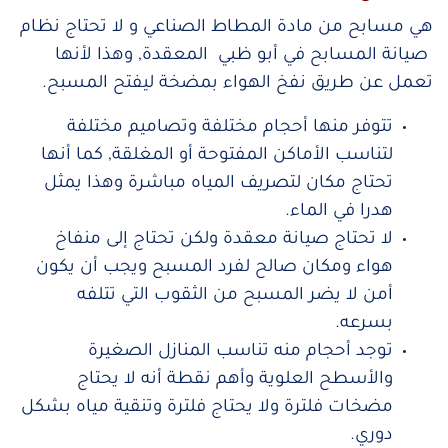
هي مسابح من مادة المطاط الصناعي و لا تحتاج نظام
صيانة المسابح في أبو ظبي المعقدة, وهذا لأنها
تعمل عن طريق نفخ الهواء بمضخة ليفتح المسبح.
تتوفر منها أحجام مختلفة وتصاميم مختلفة
لتناسب الأماكن المفتوحة أو المغلقة, كما أنها
تحتاج مكان لتصريف المياه مباشرة وهذا يمثل
هدرا في الماء.
لا تحتاج صيانة معقدة ولكن تحتاج إلى منفاخ
هواء ومكان صالح لفرد المسبح ويجب أن يكون
أمن لا يضر المسبح من الثقوب التي تتلفه
بسرعه.
توجد أحجام منه تناسب المنازل الصغيرة
والأسطح العلوية وأهم نقطة أنه لا يحتاج
مضخات فلترة ولا يحتاج فلترة وتنقية مياه بشكل
دوري.