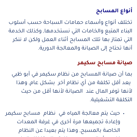
أنواع المسابح
تختلف أنواع وأسماء حمامات السباحة حسب أسلوب
البناء المتبع والخامات التي نستخدمها, وكذلك الخدمة
التي تمتاز بها تلك المسابح أثناء العمل ولكن لا ننكر
أنها تحتاج إلى الصيانة والمعالجة الدورية.
صيانة مسابح سكيمر
بما أن صيانة المسابح من نظام سكيمر في أبو ظبي
يعد أقل تكلفة من أي نظام أخر بشكل عام, وهذا
لأنها توفر المال عند الصيانة لأنها أقل من حيث
التكلفة التشغيلية.
حيث يتم معالجة المياه في نظام مسابح سكيمر
وإعادة تجميعها مرة أخرى في غرفة المعدات
الخاصة بالمسبح, وهذا يتم بعيدا عن النظام