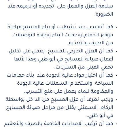
سلامة العزل والعمل على تجديده أو ترميمه عند
الضرورة.
كما أنه يجب عند تشطيب أو بناء المسبح مراعاة
موقع الحمام, وخامات البناء وجودة التوصيلات
من الصرف والتغذية.
كما أن العزل الخارجي للمسبح يعمل على تقليل
أعمال صيانة المسابح في أبو ظبي وهذا لأنها
تحمي المبنى من التسربات.
كما أن اختيار مواد عالية الجودة عند بناء حمامات
السباحة واستخدام الأسمنتات عالية الجودة
والمقاومة للماء يعمل على منع التسرب.
ويجب نعرف أن عزل المسبح من الداخل بواسطة
الركام الاسمنتي يقلل من مراحل صيانة المسابح
في أبو ظبي.
كما أن تركيب الامدادات الخاصة بالصرف والتعقيم