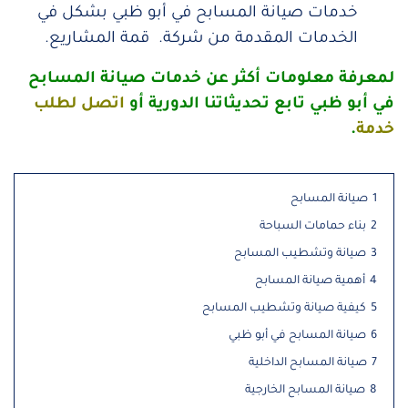
خدمات صيانة المسابح في أبو ظبي بشكل في
الخدمات المقدمة من شركة. قمة المشاريع.
لمعرفة معلومات أكثر عن خدمات صيانة المسابح
في أبو ظبي تابع تحديثاتنا الدورية أو
اتصل
لطلب
خدمة
.
1
صيانة المسابح
2
بناء حمامات السباحة
3
صيانة وتشطيب المسابح
4
أهمية صيانة المسابح
5
كيفية صيانة وتشطيب المسابح
6
صيانة المسابح في أبو ظبي
7
صيانة المسابح الداخلية
8
صيانة المسابح الخارجية