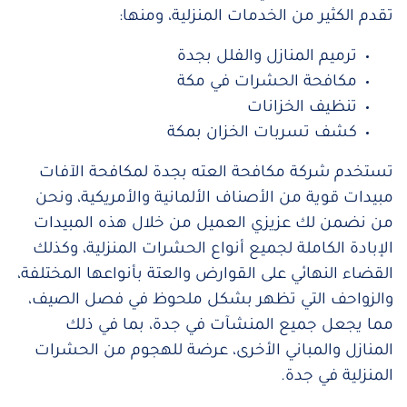
تقدم الكثير من الخدمات المنزلية، ومنها:
ترميم المنازل والفلل بجدة
مكافحة الحشرات في مكة
تنظيف الخزانات
كشف تسربات الخزان بمكة
تستخدم شركة مكافحة العته بجدة لمكافحة الآفات
مبيدات قوية من الأصناف الألمانية والأمريكية، ونحن
من نضمن لك عزيزي العميل من خلال هذه المبيدات
الإبادة الكاملة لجميع أنواع الحشرات المنزلية، وكذلك
القضاء النهائي على القوارض والعتة بأنواعها المختلفة،
والزواحف التي تظهر بشكل ملحوظ في فصل الصيف،
مما يجعل جميع المنشآت في جدة، بما في ذلك
المنازل والمباني الأخرى، عرضة للهجوم من الحشرات
المنزلية في جدة.