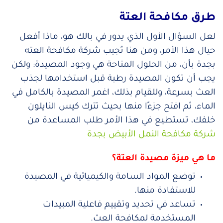
طرق مكافحة العتة
لعل السؤال الأول الذي يدور في بالك هو، ماذا أفعل
حيال هذا الأمر، ومن هنا تُجيب شركة مكافحة العته
بجدة بأن، من الحلول المتاحة هي وجود المصيدة: ولكن
يجب أن تكون المصيدة رطبة قبل استخدامها لجذب
العث بسرعة، وللقيام بذلك، اغمر المصيدة بالكامل في
الماء، ثم افتح جزءًا منها بحيث تترك كيس النايلون
خلفك، تستطيع في هذا الأمر طلب المساعدة من
شركة مكافحة النمل الأبيض بجدة
ما هي ميزة مصيدة العتة؟
توضع المواد السامة والكيميائية في المصيدة
للاستفادة منها.
تساعد في تحديد وتقييم فاعلية المبيدات
المستخدمة لمكافحة العث.