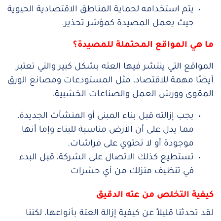
يتم استخدامه لحماية المناطق الاقتصادية الحيوية
حيث يعمل المصيدة كمؤشر تحذير.
ما هي المواقع المحتملة للمصيدة؟
المواقع التي ينتشر فيها العته بشكل كبير والتي تعتبر
أيضًا مهمة للاقتصاد، مثل المستودعات ومصانع الورق
المقوى وورش العمل والصناعات الخشبية.
يجب إزالته قبل بناء المبنى أو المنشآت الجديدة،
مما يدل على أن الأرض مناسبة للبناء وإما أنها
موجودة أو لا تحتوي على فراشات.
تستطيع كذلك الاتصال على الشركة، قبل البدء
في تنظيف منزلك من أي حشرات
كيفية التخلص من عته الدقيق
لقد تحدثنا قليلاً عن كيفية إزالة العتة بأنواعها، لكننا