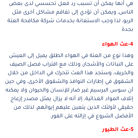
هي أنها يمكن أن تسبب رد فعل تحسسي لدى بعض
الناس، ويمكن أن تؤدي إلى تفاقم مشاكل أخرى مثل
الربو، لذا وجب الاستعانة بخدمات شركة مكافحة العتة
بجدة
4-عث الهواء
وهذا نوع من العتة في الهواء الطلق يميل إلى العيش
على النباتات والأشجار، وذلك مع اقتراب فصل الصيف
والخريف، وستجد هذا العث تتحرك في الداخل من خلال
الشقوق في إطارات النوافذ والشقوق الأخرى، وفي حين
أن سوس البرسيم غير ضار للإنسان والحيوان ولا يمكنه
إتلاف المواد الغذائية، إلا أنه لا يزال يمثل مصدر إزعاج
حقيقي لأولئك الذين يتعين عليهم إيوائهم، لذلك من
الأفضل الشروع في إزالته على الفور.
5-عث الطيور