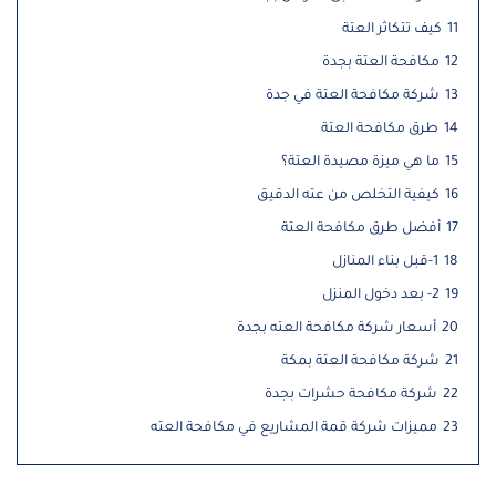
11
كيف تتكاثر العتة
12
مكافحة العتة بجدة
13
شركة مكافحة العتة في جدة
14
طرق مكافحة العتة
15
ما هي ميزة مصيدة العتة؟
16
كيفية التخلص من عته الدقيق
17
أفضل طرق مكافحة العتة
18
1-قبل بناء المنازل
19
2- بعد دخول المنزل
20
أسعار شركة مكافحة العته بجدة
21
شركة مكافحة العتة بمكة
22
شركة مكافحة حشرات بجدة
23
مميزات شركة قمة المشاريع في مكافحة العته