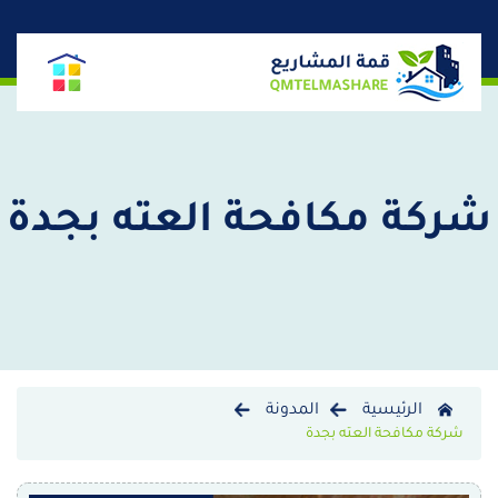
شركة مكافحة العته بجدة
الرئيسية
المدونة
شركة مكافحة العته بجدة