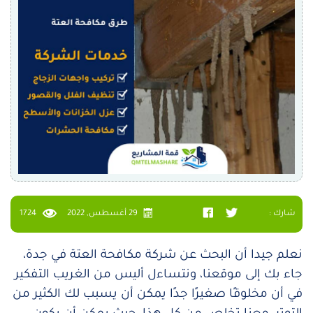
شارك :
29 أغسطس, 2022
1724
نعلم جيدا أن البحث عن شركة مكافحة العتة في جدة،
جاء بك إلى موقعنا، ونتساءل أليس من الغريب التفكير
في أن مخلوقًا صغيرًا جدًا يمكن أن يسبب لك الكثير من