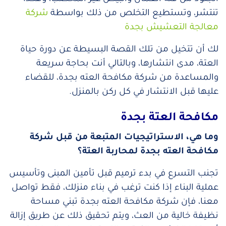
تنتشر، وتستطيع التخلص من ذلك بواسطة
شركة
معالجة التعشيش بجدة
لك أن تتخيل من تلك القصة البسيطة عن دورة حياة
العتة، مدى انتشارها، وبالتالي أنت بحاجة سريعة
والمساعدة من شركة مكافحة العته بجدة، للقضاء
عليها قبل الانتشار في كل ركن بالمنزل.
مكافحة العتة بجدة
وما هي، الاستراتيجيات المتبعة من قبل شركة
مكافحة العته بجدة لمحاربة العتة؟
تجنب التسرع في بدء ترميم قبل تأمين المبنى وتأسيس
عملية البناء إذا كنت ترغب في بناء منزلك، فقط تواصل
معنا، فإن شركة مكافحة العته بجدة تبني مساحة
نظيفة خالية من العث، ويتم تحقيق ذلك عن طريق إزالة