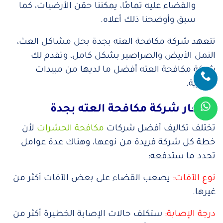
والقضاء عليه تمامًا، يمكننا حقن الأرضيات، كما
سبق وأوضحنا ذلك أعلاه.
تتعهد شركة مكافحة العته بجدة بحل مشاكل العث،
النمل الأبيض والصراصير بشكل كامل، وتقدم لك
شركة مكافحة العته أفضل ما لديها من مبيدات
حشرية.
أسعار شركة مكافحة العته بجدة
تختلف تكاليف أفضل شركات
مكافحة الحشرات
لأن
خطة كل شركة فريدة من نوعها، وهناك عدة عوامل
تحدد ما ستدفعه:
نوع الآفات:
يصعب القضاء على بعض الآفات أكثر من
غيرها.
درجة الإصابة:
ستكلف حالات الإصابة الخطيرة أكثر من