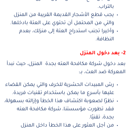
بالتراب.
يجب قطع الأشجار القديمة القريبة من المنزل
والتي من المحتمل أن تحتوي على العتة بادخلها.
وأخيرا تجنب استدراج العتة إلى منزلك، بعدم
النظافة.
2- بعد دخول المنزل
بعد دخول شركة مكافحة العته بجدة المنزل، حيث نبدأ
المعركة ضد العث، بــ:
رش المبيدات الحشرية للخرف والتي يمكن القضاء
عليها بأسرع ما يمكن باستخدام تقنيات فريدة.
نظرًا لصعوبة اكتشاف هذا الخطأ وإزالته بسهولة،
فقد تطورت مؤسستنا، شركة مكافحة العته
بجدة، تقنيًا.
من أجل العثور على هذا الخطأ داخل المنزل