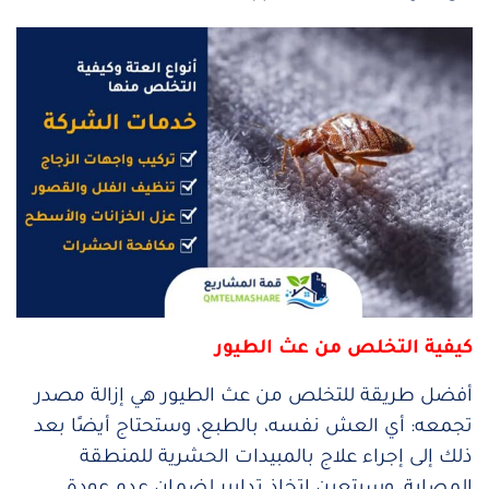
كيفية التخلص من عث الطيور
أفضل طريقة للتخلص من عث الطيور هي إزالة مصدر
تجمعه: أي العش نفسه، بالطبع، وستحتاج أيضًا بعد
ذلك إلى إجراء علاج بالمبيدات الحشرية للمنطقة