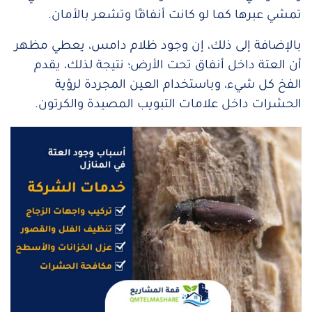
تمشي عبرها كما لو كانت أنفاقًا وتشعر بالأمان.
بالإضافة إلى ذلك، إن وجود ظلام دامس، يعطي مظهر
أن العتة داخل أنفاق تحت الأرض؛ نتيجة لذلك، يقدم
الفخ كل شيء، وباستخدام العين المجردة لرؤية
الحشرات داخل علامات التبويب المصيدة والكرتون.