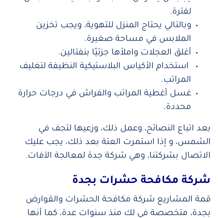
لفترة.
وبالتالي يحتاج المنزل للتهوية، ويجب تخزين
الملابس في مساحة صغيرة.
أغلق العجلات واملأها جزئيًا بنفتالين.
استخدام الأكياس البلاستيكية النظيفة لتغليف
المراتب.
غسل أغطية المراتب والفراش في درجات حرارة
محددة.
بعد اتباع النصائح، وعمل ذلك، وزعيها لتجف في
الشمس، و إذا استمرت العتة بعد ذلك، يجب عليك
الاتصال بشركتنا، وهي شركة جدة لمعالجة الآفات.
شركة مكافحة حشرات بجدة
قمة المشاريع شركة مكافحة الحشرات والقوارض
بجدة، متخصصة في لك منذ سنوات عدة، كما أنها