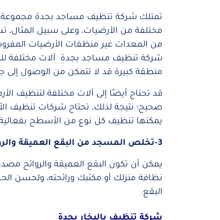
تمتلك شركة تنظيف مساجد بجدة مجموعة و
مختلفة من الأرضيات، وعلى سبيل المثال، ت
من المعدات غير منظفات الأرضيات المفروشة 
شركة تنظيف مساجد بجدة آلات مختلفة للمناط
منطقة كبيرة قد لا تتمكن من الوصول إلى ج
قد تحتاج أيضًا إلى آلات مختلفة لتنظيف ا
صحيح؛ نتيجة لذلك، تحتاج شركات تنظيف الأر
يمكنها تنظيف كل نوع من الأسطح بفعالية.
3-تخلص المسجد من البقع العميقة والروائح الكريهة
يمكن أن تكون البقع العميقة والروائح مصد
نظافة منزلك أو مكتبك ورائحته، ولحسن الحظ
البقع.
شركة تنظيف بالبخار بجدة