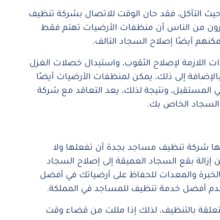
حيث التآكل، فقد حان الوقت للاتصال بشركة تنظيف
يرون من الناس أن منظفات الأرضيات تهتم فقط
مكنهم أيضًا إصلاح السجاد التالف.
ات اللازمة لإصلاح الثقوب، واستبدال خصلات الغزل
الإضافة إلى ذلك، يمكن لمنظفات الأرضيات أيضًا
 المستقبل، ونتيجة لذلك، يعد التعاقد مع شركة
 السجاد الخاص بك.
لها شركة تنظيف مساجد بجدة أن تفعلها ولا
 إزالة بقع السجاد العميقة إلى إصلاح السجاد
بالخبرة والمعدات للحفاظ على أرضياتك في أفضل
قدم أفضل خدمة تنظيف للمساجد في المملكة.
علقة بالتنظيف، لذلك إذا مللت من قضاء وقت