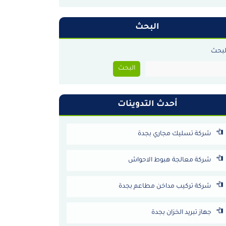
البحث
لبحث
البحث
أحدث التدوينات
شركة تسليك مجاري بجدة
شركة معالجة هبوط الاحواش
شركة تركيب مداخن مطاعم بجدة
جهاز تبريد الخزان بجدة