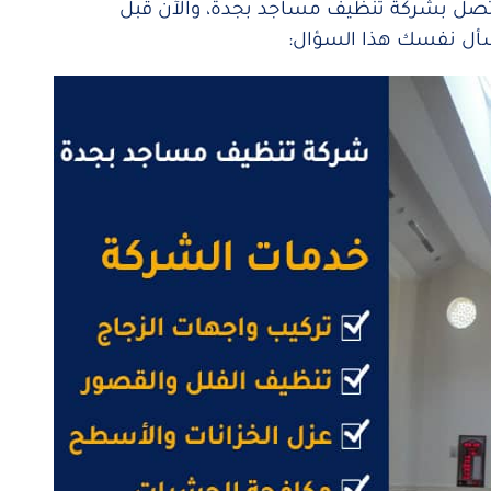
اتصل بشركة تنظيف مساجد بجدة، والآن قبل
سأل نفسك هذا السؤال: