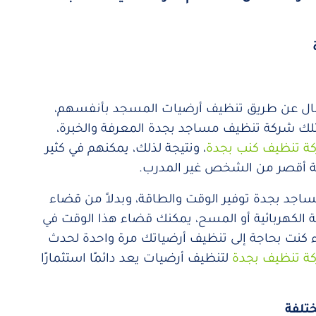
المال عن طريق تنظيف أرضيات المسجد بأنفسهم،
تمتلك شركة تنظيف مساجد بجدة المعرفة والخبرة،
ة تنظيف كنب بجدة
، ونتيجة لذلك، يمكنهم في كثير
ية أقصر من الشخص غير المدرب.
اجد بجدة توفير الوقت والطاقة، وبدلاً من قضاء
الكهربائية أو المسح، يمكنك قضاء هذا الوقت في
 كنت بحاجة إلى تنظيف أرضياتك مرة واحدة لحدث
ة تنظيف بجدة
لتنظيف أرضيات يعد دائمًا استثمارًا