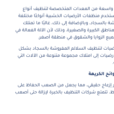
اسعة من المعدات المتخصصة لتنظيف أنواع
ستخدم منظفات الأرضيات الخشبية أنواعًا مختلفة
بالسجاد، وبالإضافة إلى ذلك، غالبًا ما تمتلك
ق الكبيرة والصغيرة، وذلك لأن الآلة الفعالة في
ميع الزوايا والشقوق في منطقة أصغر.
لأرضيات لتنظيف السلالم المفروشة بالسجاد بشكل
ضيات إلى امتلاك مجموعة متنوعة من الآلات التي
ر إزعاج حقيقي، مما يجعل من الصعب الحفاظ على
، تتمتع شركات التنظيف بالخبرة لإزالة حتى أصعب