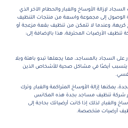
جاد لإزالة الأوساخ والغبار والحطام الآخر الذي
نية الوصول إلى مجموعة واسعة من منتجات التنظيف
ئح كريهة، وعندما لا تتمكن من تنظيف بقعة مزعجة أو
 تنظيف الأرضيات المحترفة، هذا بالإضافة إلى:
ر على السجاد بالمساجد، مما يجعلها تبدو باهتة وبلا
ن يتسبب أيضًا في مشاكل صحية للأشخاص الذين
نفسي.
يمكنها إزالة الأوساخ المتراكمة والغبار، وترك
م شركة تنظيف مساجد بجدة هذه المكانس
ساخ والغبار، لذلك إذا كانت أرضياتك بحاجة إلى
نظيف أرضيات متخصصة.