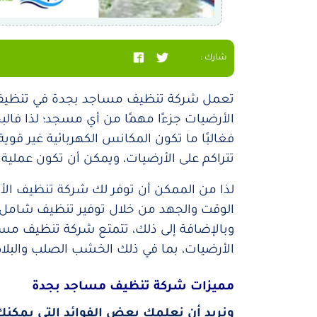
شارك :
تعمل شركة تنظيف مساجد بجدة في تنظيف
الأرضيات جزءًا مهمًا من أي مسجد؛ لذا فا
فغالبًا ما تكون المكانس الكهربائية غير قوية
تتراكم على الأرضيات، ويمكن أن تكون عملية
لذا من الممكن أن توفر لك شركة تنظيف الأ
الوقت والجهد من خلال توفير تنظيف شامل ي
وبالإضافة إلى ذلك، تتمتع شركة تنظيف مساج
الأرضيات، بما في ذلك الخشب الصلب والبلا
مميزات شركة تنظيف مساجد بجدة
ونريد أن نعلمك بعض الفوائد التي يمك