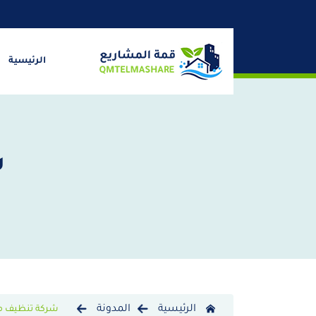
الرئيسية
ش
الرئيسية
المدونة
شركة تنظيف م