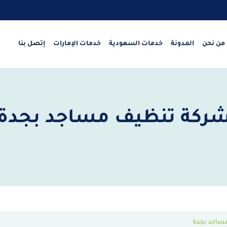
من نحن
المدونة
خدمات السعودية
خدمات الإمارات
إتصل بنا
ركة تنظيف مساجد بجدة
ساجد بجدة