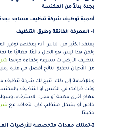
بجدة بدلاً من المكنسة
أهمية توظيف شركة تنظيف مساجد بجدة
1- المعرفة الفائقة وطرق التنظيف
يعتقد الكثير من الناس أنه يمكنهم توفير 
ولكن هذا ليس هو الحال دائمًا، فغالبًا ما 
لتنظيف الأرضيات بسرعة وكفاءة كونها
شرك
من الأحيان تحقيق نتائج أفضل في فترة زمن
وبالإضافة إلى ذلك، تتيح لك شركة تنظيف مس
وقت فراغك في الكنس أو التنظيف بالمكنسة 
مهام أخرى مهمة أو مجرد الاسترخاء، وسواء
خاص أو بشكل منتظم، فإن التعاقد مع
شرك
حكيمًا.
2-تمتلك معدات متخصصة للأرضيات المختلفة