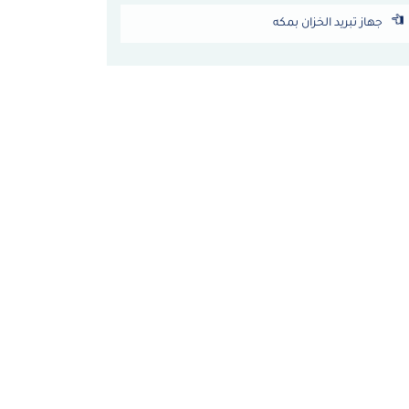
جهاز تبريد الخزان بمكه