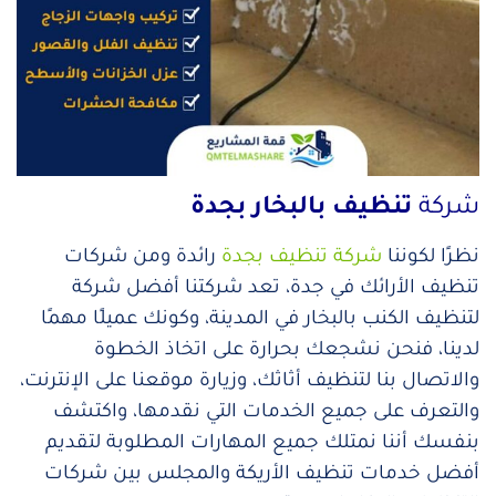
شركة
تنظيف بالبخار بجدة
نظرًا لكوننا
شركة تنظيف بجدة
رائدة ومن شركات
تنظيف الأرائك في جدة، تعد شركتنا أفضل شركة
لتنظيف الكنب بالبخار في المدينة، وكونك عميلًا مهمًا
لدينا، فنحن نشجعك بحرارة على اتخاذ الخطوة
والاتصال بنا لتنظيف أثاثك، وزيارة موقعنا على الإنترنت،
والتعرف على جميع الخدمات التي نقدمها، واكتشف
بنفسك أننا نمتلك جميع المهارات المطلوبة لتقديم
أفضل خدمات تنظيف الأريكة والمجلس بين شركات