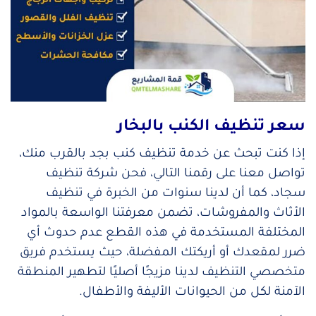
سعر تنظيف الكنب بالبخار
إذا كنت تبحث عن خدمة تنظيف كنب بجد بالقرب منك،
تواصل معنا على رقمنا التالي، فحن شركة تنظيف
سجاد، كما أن لدينا سنوات من الخبرة في تنظيف
الأثاث والمفروشات، تضمن معرفتنا الواسعة بالمواد
المختلفة المستخدمة في هذه القطع عدم حدوث أي
ضرر لمقعدك أو أريكتك المفضلة، حيث يستخدم فريق
متخصصي التنظيف لدينا مزيجًا أصليًا لتطهير المنطقة
الآمنة لكل من الحيوانات الأليفة والأطفال.