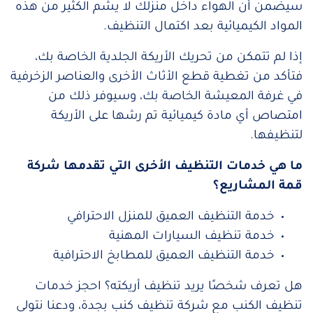
سيضمن أن الهواء داخل منزلك لا يشم الكثير من هذه
المواد الكيميائية بعد اكتمال التنظيف.
إذا لم تتمكن من تحريك الأريكة الجلدية الخاصة بك،
فتأكد من تغطية قطع الأثاث الأخرى والعناصر الزخرفية
في غرفة المعيشة الخاصة بك، وسيوفر ذلك من
امتصاص أي مادة كيميائية تم رشها على الأريكة
لتنظيفها.
ما هي خدمات التنظيف الأخرى التي تقدمها شركة
قمة المشاريع؟
خدمة التنظيف العميق للمنزل الاحترافي
خدمة تنظيف السيارات المهنية
خدمة التنظيف العميق للمطابخ الاحترافية
هل تعرف شخصًا يريد تنظيف أريكته؟ احجز خدمات
تنظيف الكنب مع شركة تنظيف كنب بجدة، ودعنا نتولى