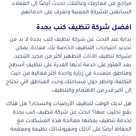
مراجع من معارفك وعائلتك، تحدث أيضًا إلى العملاء
السابقين للشركة المعنية وتعرف على خدماتهم.
افضل شركة تنظيف كنب بجدة
بداية عند البحث عن شركة تنظيف كنب بجدة لا بد من
تحديد احتياجات التنظيف الخاصة بك، فعادة، يمكن
لشركة تنظيف الأثاث التطهير أكثر من مجرد التنجيد،
يعد العثور على خدمة لديها القدرة على تنظيف أسطح
ومناطق متعددة في زيارة واحدة أكثر فعالية من حيث
التكلفة، وانظر حول مساحتك وحدد المناطق التي تحتاج
إلى أكبر قدر من الاهتمام والتنظيف.
هل لديك الوقت لتنظيف الأرضيات والسجاد؟ هل هناك
بقع تخليت عنها؟ ابحث عن شركة تنظيف كنب بجدة
لخدمة تنظيف يمكنها معالجة هذه المشكلات مع
الحفاظ أيضًا على أثاثك ومفروشاتك نظيفة ومعقمة