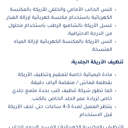
كنس الجانب الأمامي والخلفي للأريكة بالمكنسة
الكهربائية باستخدام مكنسة كهربائية لإزالة الغبار.
غسل الأريكة بالشامبو الرطب باستخدام محلول
من الدرجة الاحترافية.
كنس الأريكة بالمكنسة الكهربائية لإزالة المياه
المتسخة.
تنظيف الأريكة الجلدية:
مادة كيميائية خاصة لتعقيم وتنظيف الأريكة
بقطعة قماش / منفضة ألياف دقيقة.
كما تطور شركة تنظيف كنب بجدة ملمع جلدي
خاص لزيادة عمر الجلد الخاص بالكنب.
ينتظر العميل لمدة 3-4 ساعات حتى تجف الأريكة
قبل الاستخدام.
التنظيف بالمكنسة الكهربائية / المسح اليدوي للجانب