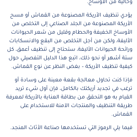
وخالية من الأوساخ.
يؤدي تنظيف الأريكة المصنوعة من القماش أو مسح
الأريكة المصنوعة من الجلد الصناعي إلى التخلص من
الأوساخ الخفيفة والحطام وقليل من شعر الحيوانات
الأليفة، ولكن من أجل التخلص من البقع والانسكابات
ورائحة الحيوانات الأليفة، ستحتاج إلى تنظيف أعمق، كل
ستة أشهر أو نحو ذلك، اتبع هذا الدليل التفصيلي حول
كيفية تنظيف الأريكة – بغض النظر عن نوع القماش.
فإذا كنت تحاول معالجة بقعة معينة على وسادة أو
ترغب في تجديد أريكتك بالكامل، فإن أول شيء تريد
القيام به هو التحقق من بطاقة العناية بالأريكة لمعرفة
طريقة التنظيف والمنتجات الآمنة للاستخدام على
القماش.
فيما يلي الرموز التي تستخدمها صناعة الأثاث المنجد.