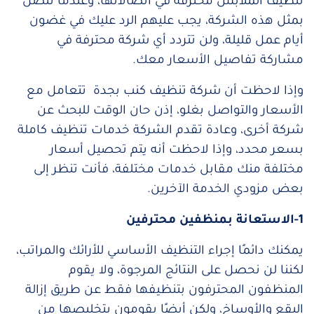
تنظيف الملابس محترفة في اتصالاتها، وعندما تتصل
بمثل هذه الشركة، يجب عليهم الرد عليك في غضون
أيام عمل قليلة، ولن تتردد أي شركة محترفة في
مشاركة تفاصيل الأسعار معك.
وإذا لاحظت أن شركة تنظيف كنب بجدة تتعامل مع
الأسعار والتواصل بغلو، إذن حان الوقت للبحث عن
شركة أخرى، وعادة تقدم الشركة خدمات تنظيف كاملة
بسعر محدد، وإذا لاحظت أنه يتم تحصيل أسعار
مختلفة منك مقابل خدمات مختلفة، فأنت تنظر إلى
بعض مزودي الخدمة الآخرين.
1-الاستعانة بمنظفين محترفين
يمكنك دائمًا إجراء التنظيف الأساسي للأرائك والمراتب،
لكننا لن نحصل على النتائج المرجوة، ولا يقوم
المنظفون المحترفون بتنظيفها فقط عن طريق إزالة
البقع والأوساخ، ولكن أيضًا يقومون بتخليصها من