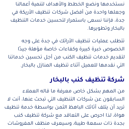
نستخدمها ونضع الخطط والأهداف لتنمية أعمالنا
وجعلها واحدة من أفضل شركات تنظيف الأريكة في
جدة، فإننا نسعى باستمرار لتحسين خدمات التنظيف
بالبخار وتطويرها.
تتطلب عمليات تنظيف الأرائك في جدة على وجه
الخصوص خبرة كبيرة وكفاءات خاصة مؤهلة جيدًا
لتقديم خدمات تنظيف الكنب من أجل تحسين خدماتنا
التي نقدمها للعميل أثناء تنظيف المنازل بالبخار.
شركة تنظيف كنب بالبخار
من المهم بشكل خاص معرفة ما قاله العملاء
السابقون عن شركات التنظيف التي تبحث عنها، أنت لا
تريد أن يتلف أثاثك الباهظ الثمن بواسطة خدمة تنظيف
هواة، لذا احرص على التعاقد مع شركة تنظيف كنب
بجدة ذات سمعة طيبة، وسيعرف منظف المفروشات