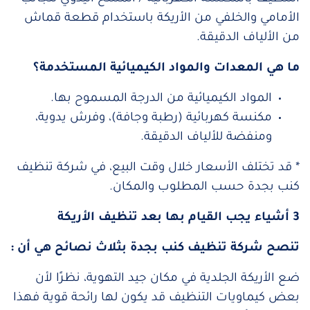
الأمامي والخلفي من الأريكة باستخدام قطعة قماش
من الألياف الدقيقة.
ما هي المعدات والمواد الكيميائية المستخدمة؟
المواد الكيميائية من الدرجة المسموح بها.
مكنسة كهربائية (رطبة وجافة)، وفرش يدوية،
ومنفضة للألياف الدقيقة.
* قد تختلف الأسعار خلال وقت البيع، في شركة تنظيف
كنب بجدة حسب المطلوب والمكان.
3 أشياء يجب القيام بها بعد تنظيف الأريكة
تنصح شركة تنظيف كنب بجدة بثلاث نصائح هي أن :
ضع الأريكة الجلدية في مكان جيد التهوية، نظرًا لأن
بعض كيماويات التنظيف قد يكون لها رائحة قوية فهذا