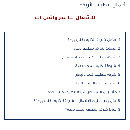
أعمال تنظيف الأريكة.
للاتصال بنا عبر
واتس آب
1
افضل شركة تنظيف كنب بجدة
2
خدمات شركة تنظيف بجدة
3
شركة تنظيف كنب بجدة انستقرام
4
شركة تنظيف سجاد بجدة
5
شركة تنظيف كنب بالبخار
6
سعر تنظيف الكنب بالبخار
7
5 أسباب لاستئجار شركة تنظيف كنب بجدة
8
متى يجب عليك الاتصال بــ شركة تنظيف كنب بجدة؟
9
لماذا شركة تنظيف الكنب بجدة؟