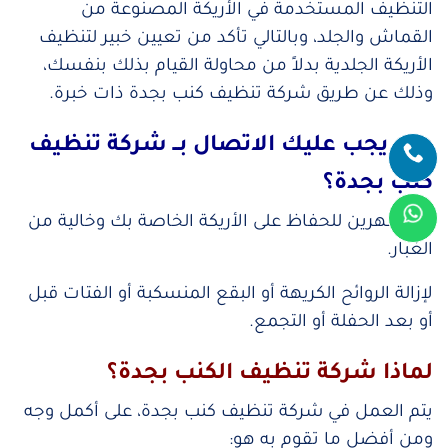
التنظيف المستخدمة في الأريكة المصنوعة من
القماش والجلد، وبالتالي تأكد من تعيين خبير لتنظيف
الأريكة الجلدية بدلاً من محاولة القيام بذلك بنفسك،
وذلك عن طريق شركة تنظيف كنب بجدة ذات خبرة.
متى يجب عليك الاتصال بــ شركة تنظيف
كنب بجدة؟
كل شهرين للحفاظ على الأريكة الخاصة بك وخالية من
الغبار.
لإزالة الروائح الكريهة أو البقع المنسكبة أو الفتات قبل
أو بعد الحفلة أو التجمع.
لماذا شركة تنظيف الكنب بجدة؟
يتم العمل في شركة تنظيف كنب بجدة، على أكمل وجه
ومن أفضل ما تقوم به هو: