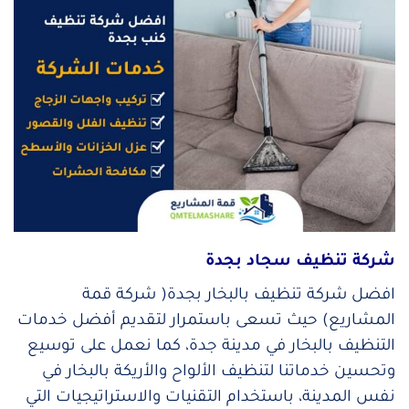
شركة تنظيف سجاد بجدة
افضل شركة تنظيف بالبخار بجدة( شركة قمة
المشاريع) حيث تسعى باستمرار لتقديم أفضل خدمات
التنظيف بالبخار في مدينة جدة، كما نعمل على توسيع
وتحسين خدماتنا لتنظيف الألواح والأريكة بالبخار في
نفس المدينة، باستخدام التقنيات والاستراتيجيات التي