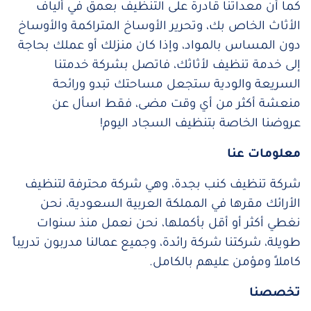
كما أن معداتنا قادرة على التنظيف بعمق في ألياف
الأثاث الخاص بك، وتحرير الأوساخ المتراكمة والأوساخ
دون المساس بالمواد، وإذا كان منزلك أو عملك بحاجة
إلى خدمة تنظيف لأثاثك، فاتصل بشركة خدمتنا
السريعة والودية ستجعل مساحتك تبدو ورائحة
منعشة أكثر من أي وقت مضى، فقط اسأل عن
عروضنا الخاصة بتنظيف السجاد اليوم!
معلومات عنا
شركة تنظيف كنب بجدة، وهي شركة محترفة لتنظيف
الأرائك مقرها في المملكة العربية السعودية، نحن
نغطي أكثر أو أقل بأكملها، نحن نعمل منذ سنوات
طويلة، شركتنا شركة رائدة، وجميع عمالنا مدربون تدريباً
كاملاً ومؤمن عليهم بالكامل.
تخصصنا