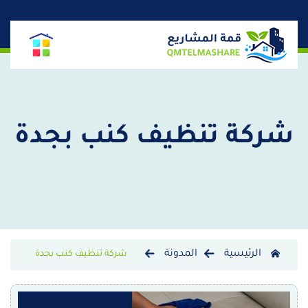
شركة تنظيف كنب بجدة
الرئيسية
المدونة
شركة تنظيف كنب بجدة