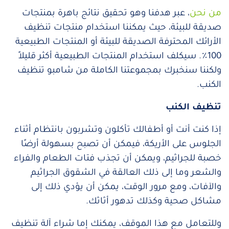
من نحن
، عبر هدفنا وهو تحقيق نتائج باهرة بمنتجات
صديقة للبيئة، حيث يمكننا استخدام منتجات تنظيف
الأرائك المحترفة الصديقة للبيئة أو المنتجات الطبيعية
100٪. سيكلف استخدام المنتجات الطبيعية أكثر قليلاً
ولكننا سنخبرك بمجموعتنا الكاملة من شامبو تنظيف
الكنب.
تنظيف الكنب
إذا كنت أنت أو أطفالك تأكلون وتشربون بانتظام أثناء
الجلوس على الأريكة، فيمكن أن تصبح بسهولة أرضًا
خصبة للجراثيم، ويمكن أن تجذب فتات الطعام والفراء
والشعر وما إلى ذلك العالقة في الشقوق الجراثيم
والآفات، ومع مرور الوقت، يمكن أن يؤدي ذلك إلى
مشاكل صحية وكذلك تدهور أثاثك.
وللتعامل مع هذا الموقف، يمكنك إما شراء آلة تنظيف