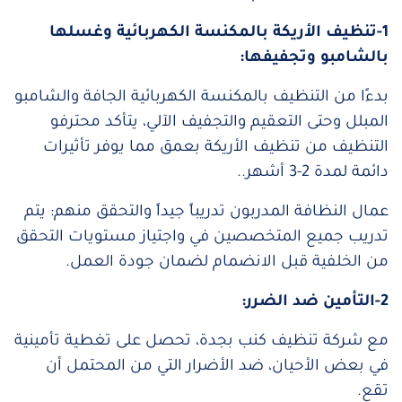
1-تنظيف الأريكة بالمكنسة الكهربائية وغسلها
بالشامبو وتجفيفها:
بدءًا من التنظيف بالمكنسة الكهربائية الجافة والشامبو
المبلل وحتى التعقيم والتجفيف الآلي، يتأكد محترفو
التنظيف من تنظيف الأريكة بعمق مما يوفر تأثيرات
دائمة لمدة 2-3 أشهر..
عمال النظافة المدربون تدريباً جيداً والتحقق منهم: يتم
تدريب جميع المتخصصين في واجتياز مستويات التحقق
من الخلفية قبل الانضمام لضمان جودة العمل.
2-التأمين ضد الضرر:
مع شركة تنظيف كنب بجدة، تحصل على تغطية تأمينية
في بعض الأحيان، ضد الأضرار التي من المحتمل أن
تقع.