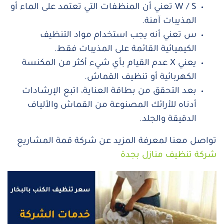
W / S تعني أن المنظفات التي تعتمد على الماء أو
المذيبات آمنة.
س تعني أنه يجب استخدام مواد التنظيف
الكيميائية القائمة على المذيبات فقط.
يعني X عدم القيام بأي شيء أكثر من المكنسة
الكهربائية أو تنظيف القماش.
بعد التحقق من بطاقة العناية، اتبع الإرشادات
أدناه للأرائك المصنوعة من القماش والألياف
الدقيقة والجلد.
تواصل معنا لمعرفة المزيد عن شركة قمة المشاريع
شركة تنظيف منازل بجدة