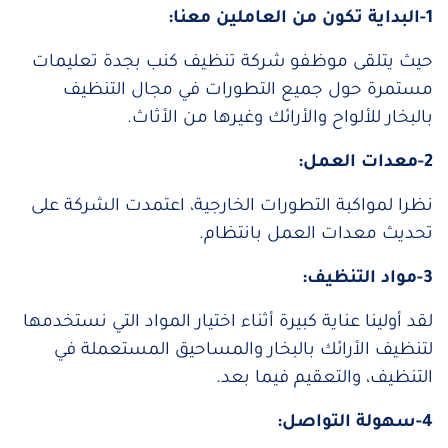
1-البداية تكون من العاملين معنا:
حيث يتلقى موظفو شركة تنظيف كنب بجدة تعليمات
مستمرة حول جميع التطورات في مجال التنظيف
بالبخار للألواح والأرائك وغيرها من الأثاث.
2-معدات العمل:
نظرا لمواكبة التطورات الخارجية، اعتمدت الشركة على
تحديث معدات العمل بانتظام.
3-مواد التنظيف:
لقد أولينا عناية كبيرة أثناء اختيار المواد التي نستخدمها
لتنظيف الأرائك بالبخار والمساحيق المستعملة في
التنظيف، والتعقيم فيما بعد.
4-سهولة التواصل: