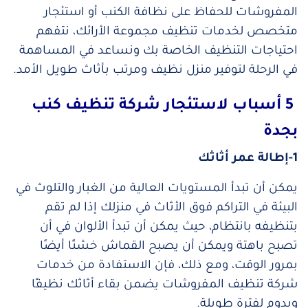
المفروشات للحفاظ على نظافة الكنب أو استئجار
متخصص لخدمات تنظيف مجموعة الأرائك، نتفهم
احتياجات التنظيف الخاصة بك ونساعد في المساهمة
في الرحلة لتوفير منزل نظيف ومرتب بأثاث طويل الأمد.
5 أسباب لاستئجار شركة تنظيف كنب
بجدة
1-إطالة عمر أثاثك
يمكن أن تبدأ المستويات العالية من الغبار والتلوث في
البيئة في التراكم فوق الأثاث في منزلك إذا لم تقم
بتنظيفه بانتظام، حيث يمكن أن تبدأ الألوان في أن
تصبح باهتة ويمكن أن يصبح القماش خشنًا أيضًا
بمرور الوقت، ومع ذلك، فإن الاستفادة من خدمات
شركة تنظيف المفروشات يضمن بقاء أثاثك نظيفًا
ويدوم لفترة طويلة.