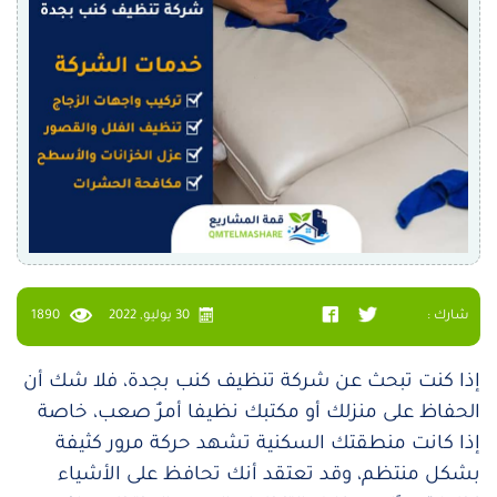
شارك :
30 يوليو, 2022
1890
إذا كنت تبحث عن شركة تنظيف كنب بجدة، فلا شك أن
الحفاظ على منزلك أو مكتبك نظيفا أمرٌ صعب، خاصة
إذا كانت منطقتك السكنية تشهد حركة مرور كثيفة
بشكل منتظم، وقد تعتقد أنك تحافظ على الأشياء