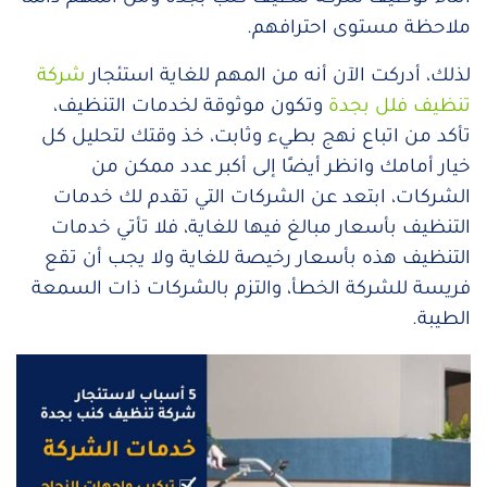
ملاحظة مستوى احترافهم.
لذلك، أدركت الآن أنه من المهم للغاية استئجار
شركة
تنظيف فلل بجدة
وتكون موثوقة لخدمات التنظيف،
تأكد من اتباع نهج بطيء وثابت، خذ وقتك لتحليل كل
خيار أمامك وانظر أيضًا إلى أكبر عدد ممكن من
الشركات، ابتعد عن الشركات التي تقدم لك خدمات
التنظيف بأسعار مبالغ فيها للغاية، فلا تأتي خدمات
التنظيف هذه بأسعار رخيصة للغاية ولا يجب أن تقع
فريسة للشركة الخطأ، والتزم بالشركات ذات السمعة
الطيبة.