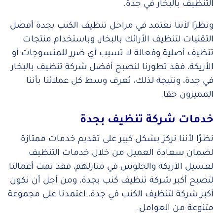
التنظيف بالبخار في جدة.
ونظرًا لأننا نعتمد في مراحل تنظيف الكنب بجدة أفضل
التقنيات لتنظيف الأرائك بالبخار، وباستخدام منتجات
تنظيف أصلية وفعالة لا تسبب أي ضرر للمنسوجات أو
الأريكة، فقد تطورنا لنصبح أفضل شركة تنظيف بالبخار
في جدة، ونتيجة لذلك، نُعرف وسط كل عملائنا بأننا
المميزون حقا.
خدمات شركة تنظيف بجدة
نظرًا لأننا نركز بشكل كبير على تقديم خدمات ممتازة
لضمان سعادة العميل من خلال خدمات التنظيف
لغسيل الأريكة والجلوس في منازلهم، فقد نمت أعمالنا
لتصبح أكبر شركة تنظيف كنب بجدة، ومن أجل أن نكون
أكبر شركة لتنظيف الكنب في جدة، اعتمدنا على مجموعة
متنوعة من العوامل.