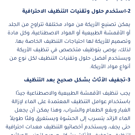
2-استخدم حلول وتقنيات التنظيف الاحترافية
يمكن تصنيع الأريكة من مواد مختلفة تتراوح من الجلد
أو الأقمشة الطبيعية أو المواد الاصطناعية، وكل مادة
وتصميم للأريكة لها احتياجات التنظيف الخاصة بها،
لذلك، يوصى بتوظيف متخصص في تنظيف الأريكة
ويستخدم أفضل حلول وتقنيات التنظيف لكل نوع من
أنواع مواد الأريكة.
3-تجفيف الأثاث بشكل صحيح بعد التنظيف
يجب تنظيف الأقمشة الطبيعية والاصطناعية جيدًا
باستخدام عوامل التنظيف المعتمدة على الماء لإزالة
الغبار وبقع الطعام والشراب، وهذا يمكن أن يجعل
الماء الزائد يتسرب إلى الحشوة ويستغرق وقتًا طويلاً
حتى يجف، ويستخدم أخصائيو التنظيف معدات احترافية