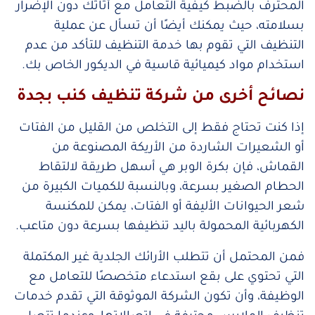
المحترف بالضبط كيفية التعامل مع أثاثك دون الإضرار
بسلامته، حيث يمكنك أيضًا أن تسأل عن عملية
التنظيف التي تقوم بها خدمة التنظيف للتأكد من عدم
استخدام مواد كيميائية قاسية في الديكور الخاص بك.
نصائح أخرى من شركة تنظيف كنب بجدة
إذا كنت تحتاج فقط إلى التخلص من القليل من الفتات
أو الشعيرات الشاردة من الأريكة المصنوعة من
القماش، فإن بكرة الوبر هي أسهل طريقة لالتقاط
الحطام الصغير بسرعة، وبالنسبة للكميات الكبيرة من
شعر الحيوانات الأليفة أو الفتات، يمكن للمكنسة
الكهربائية المحمولة باليد تنظيفها بسرعة دون متاعب.
فمن المحتمل أن تتطلب الأرائك الجلدية غير المكتملة
التي تحتوي على بقع استدعاء متخصصًا للتعامل مع
الوظيفة، وأن تكون الشركة الموثوقة التي تقدم خدمات