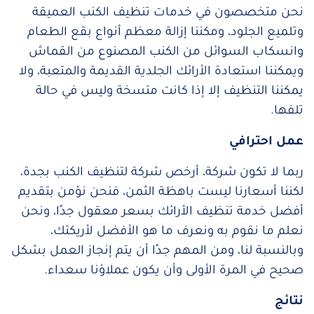
نحن متخصصون في خدمات تنظيف الكنب العميقة
وتلميع الجلود، ومكننا إزالة معظم أنواع بقع الطعام
وانسكاب السوائل من الكنب المصنوع من القماش
ويمكننا استعادة الأرائك الجلدية القديمة والمتعبة، ولا
يمكننا التنظيف إلا إذا كانت متسخة وليس في حالة
تلفها.
عمل احترافي
ربما لا تكون شركة، أرخص شركة لتنظيف الكنب بجدة،
لكننا أسعارنا ليست باهظة الثمن، فنحن نؤمن بتقديم
أفضل خدمة تنظيف الأرائك بسعر معقول جدًا، ونحن
نعلم ما نقوم به ونعرف ما هو الأفضل لأريكتك،
وبالنسبة لنا، ومن المهم جدًا أن يتم إنجاز العمل بشكل
صحيح في المرة الأولى وأن يكون عملاؤنا سعداء.
نتائج