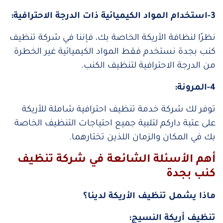
3-استخدام المواد الكيميائية ذات الدرجة الاحترافية:
نظرًا لنظافة الأريكة الخاصة بك، فإننا في شركة تنظيف
كنب بجدة نستخدم فقط المواد الكيميائية غير الخطرة
من الدرجة الاحترافية لتنظيف الكنب.
4-المرونة:
توفر لك شركة خدمة تنظيف احترافية شاملة للأريكة
على عتبة داركم لتلبية جميع احتياجات التنظيف الخاصة
بك في المكان والزمان اللذين تختارهما.
أهم الأسئلة الشائعة في شركة تنظيف
كنب بجدة
ماذا يشمل تنظيف الأريكة لدينا؟
تنظيف أريكة النسيج: