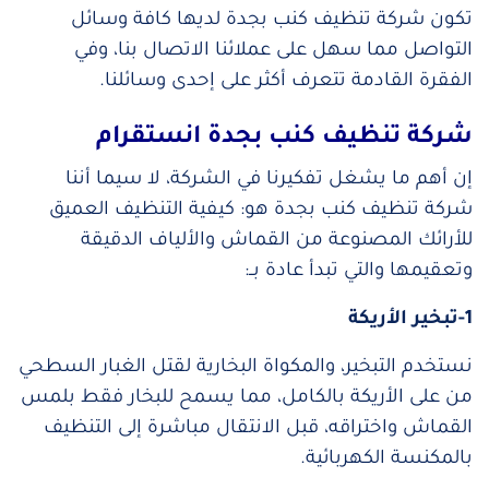
تكون شركة تنظيف كنب بجدة لديها كافة وسائل
التواصل مما سهل على عملائنا الاتصال بنا، وفي
الفقرة القادمة تتعرف أكثر على إحدى وسائلنا.
شركة تنظيف كنب بجدة انستقرام
إن أهم ما يشغل تفكيرنا في الشركة، لا سيما أننا
شركة تنظيف كنب بجدة هو: كيفية التنظيف العميق
للأرائك المصنوعة من القماش والألياف الدقيقة
وتعقيمها والتي تبدأ عادة بــ:
1-تبخير الأريكة
نستخدم التبخير، والمكواة البخارية لقتل الغبار السطحي
من على الأريكة بالكامل، مما يسمح للبخار فقط بلمس
القماش واختراقه، قبل الانتقال مباشرة إلى التنظيف
بالمكنسة الكهربائية.