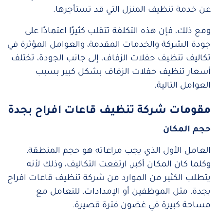
عن خدمة تنظيف المنزل التي قد تستأجرها.
ومع ذلك، فإن هذه التكلفة تتقلب كثيرًا اعتمادًا على
جودة الشركة والخدمات المقدمة،
والعوامل المؤثرة في
تكاليف تنظيف حفلات الزفاف، إلى جانب الجودة، تختلف
أسعار تنظيف حفلات الزفاف بشكل كبير بسبب
العوامل التالية.
مقومات شركة تنظيف قاعات افراح بجدة
حجم المكان
العامل الأول الذي يجب مراعاته هو حجم المنطقة،
وكلما كان المكان أكبر، ارتفعت التكاليف،
وذلك لأنه
يتطلب الكثير من الموارد من شركة تنظيف قاعات افراح
بجدة، مثل الموظفين أو الإمدادات، للتعامل مع
مساحة كبيرة في غضون فترة قصيرة.