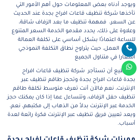
ويوجد أدناه بعض المعلومات حول أهم الأمور التي
تأخذها شركة تنظيف قاعات افراح بجدة عند الحديث
عن السعر، فمهمة تنظيف ما بعد الزفاف شاقة،
وعلاوة على ذلك، يحدد مقدمو الخدمة السعر المتنوع
للساعة اعتمادًا بشكل أساسي على تكلفة العمالة
وعبء العمل، حيث يتراوح نطاق التكلفة النموذجي
أسعارا في متناول الجميع
تستطيع أن تستأجر شركة تنظيف قاعات افراح
بجدة قاعات افراح بجدة وتحجز طاقم تنظيف عبر
الإنترنت، نعم ف
الآن أنت تعرف متوسط ​​تكلفة طاقم
تنظيف حفل الزفاف، وتتساءل عما إذا كان يمكنك حجز
الخدمة عبر الإنترنت بدلاً من الذهاب إلى مكتبهم، نعم،
ويعد تعيين فريق تنظيف عبر الإنترنت فكرة رائعة لعدة
أسباب.
مميزات شركة تنظيف قاعات افراح بجدة