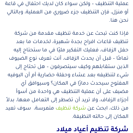
عملية التنظيف – ولكن سواء كان لديك احتفال في قاعة
أو منزل، فإن التنظيف جزء ضروري من العملية، وبالتالي
نحن هنا.
فإذا كنت تبحث عن خدمة تنظيف مقدمة من شركة
تنظيف قاعات افراح بجدة شهيرة، لخدمات ما بعد
حفل الزفاف، فعليك التفكير مليًا في ما ستحتاج إليه
تمامًا – قبل أن يحدث الزفاف، أنت تعرف نوع الضيوف
الذين ستقابلهم وكيف سيتصرفون – هل تحتاج إلى
شيء لتنظيفه بعد عشاء وحفلة حضارية أم أن البوفيه
المفتوح سيحدث دمارًا في المكان؟ وسيوافق أي
مضيف على أن عملية التنظيف هي واحدة من أسوأ
أجزاء الزفاف، ولا تريد أن تضطر إلى التعامل معها، بدلاً
من ذلك، ابحث عن
شركة تنظيف
متمرسة، سوف تعيد
المكان إلى حالته النظيفة.
شركة تنظيم أعياد ميلاد