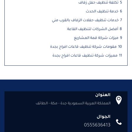
5
تكلفة تنظيف حفل زفاف
6
خدمة تنظيف الحدث
7
خدمات تنظيف حفلات الزفاف بالقرب مني
8
أفضل الشركات لتنظيف القاعة
9
ميزات شركة قمة المشاريع
10
مقومات شركة تنظيف قاعات افراح بجدة
11
مميزات شركة تنظيف قاعات افراح بجدة
العنوان
المملكة العربية السعودية جدة - مكة - الطائف
الجوال
0555636413