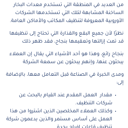
من العديد في المنطقة التي تستخدم معدات البخار
الساخنة المشابهة لتلك التي تستخدمها الشركات
الأوروبية المعروفة لتنظيف المكاتب والأماكن العامة.
نظرًا لأن جميع البقع والقذارة التي تحتاج إلى تنظيفها
قد تمت إزالتها وتعقيمها بنجاح، فقد ظهر ذلك
بنجاح رائع،
وهذا هو أحد الأشياء التي يقال إن العملاء
يبحثون عنها، وإنهم يبحثون عن سمعة الشركة
ومدى الخبرة في الصناعة قبل التعامل معها، بالإضافة
إلى:
مقدار العمل المقدم عند القيام بالبحث عن
شركات التنظيف.
وكذلك العملاء المخلصين الذين اشتروا من هذا
العمل على أساس مستمر والذين يدعمون شركة
تنظيف قاعات افراح بجدة