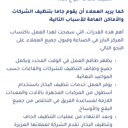
كما يريد العملاء أن يقوم جاما بتنظيف الشركات
والأماكن العامة للأسباب التالية:
أهم هذه القدرات، التي سمحت لهذا العمل باكتساب
المركز البارز في الصناعة وقبول جميع العملاء، على
النحو التالي:
يظهر طاقم العمل في الوقت المحدد ويكمل
جميع وظائف التنظيف للشركات والقاعات حسب
المواعيد النهائية.
يوفر العمل خدمات تنظيف البخار باستخدام
أسطول من المركبات المجهزة بالآلات والمعدات
اللازمة لمساعدة الفريق في التخلص من جميع
البقع والأوساخ.
وبعد الانتهاء من عمليات التنظيف الجاف
وتنظيف البخار، تقدم الشركة لعملائها العزيزة