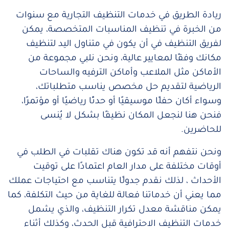
ريادة الطريق في خدمات التنظيف التجارية مع سنوات
من الخبرة في تنظيف المناسبات المتخصصة، يمكن
لفريق التنظيف في أن يكون في متناول اليد لتنظيف
مكانك وفقًا لمعايير عالية، ونحن نلبي مجموعة من
الأماكن مثل الملاعب وأماكن الترفيه والساحات
الرياضية لتقديم حل مخصص يناسب متطلباتك،
وسواء أكان حفلًا موسيقيًا أو حدثًا رياضيًا أو مؤتمرًا،
فنحن هنا لنجعل المكان نظيفًا بشكل لا يُنسى
للحاضرين.
ونحن نتفهم أنه قد تكون هناك تقلبات في الطلب في
أوقات مختلفة على مدار العام اعتمادًا على توقيت
الأحداث ، لذلك نقدم جدولًا يتناسب مع احتياجات عملك
مما يعني أن خدماتنا فعالة للغاية من حيث التكلفة، كما
يمكن مناقشة معدل تكرار التنظيف، والذي يشمل
خدمات التنظيف الاحترافية قبل الحدث، وكذلك أثناء