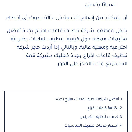
ضمانًا يضمن
أن يتمكنوا من إصلاح الخدمة في حالة حدوث أي أخطاء.
يتلقى موظفو شركة تنظيف قاعات افراح بجدة أفضل
تعليمات ممكنة حول كيفية تنظيف القاعات بطريقة
احترافية ومهنية عالية، وبالتالي إذا أردت حجز شركة
تنظيف قاعات افراح بجدة فعليك بشركة قمة
المشاريع، وبدء الحجز على الفور.
1
أفضل شركة تنظيف قاعات افراح بجدة
2
نظافة قاعات افراح
3
خدمات تنظيف الأعراس
4
أسعار خدمات تنظيف المناسبات