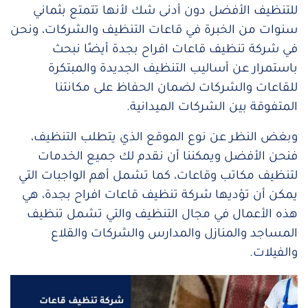
للتنظيف الأفضل دون أدنى شك لأنها تتمتع بثماني
سنوات من الخبرة في قاعات التنظيف والشركات، ونحن
في شركة تنظيف قاعات افراح بجدة أيضًا نبحث
باستمرار عن أساليب التنظيف الجديدة والمبتكرة
للقاعات والشركات لضمان الحفاظ على مكانتنا
المتفوقة بين الشركات الميدانية.
وبغض النظر عن نوع الموقع الذي يتطلب التنظيف،
فنحن الأفضل ويمكننا أن نقدم لك جميع الخدمات
لتنظيف مكاتب وقاعات، كما
تشمل أهم الواجبات التي
يمكن أن تؤديها شركة تنظيف قاعات افراح بجدة، هي
هذه الأعمال في مجال التنظيف والتي تشمل تنظيف
المساجد والمنازل والمدارس والشركات والقلاع
والفيلات.