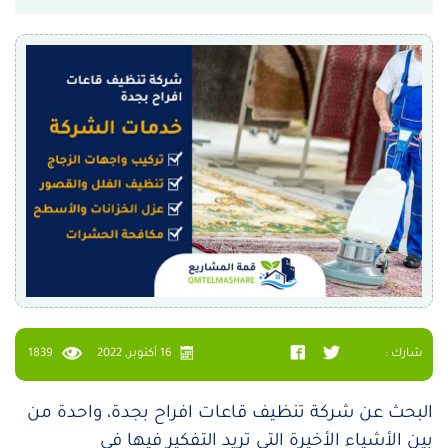
شارك :
16 أكتوبر, 2022
1839
البحث عن شركة تنظيف قاعات افراح بجدة، واحدة من
بين الأشياء الأخيرة التي تريد التفكير فيها في