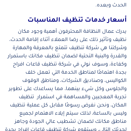
الحدث وبعده.
أسعار خدمات تنظيف المناسبات
يدرك عمال النظافة المحترفون أهمية وجود مكان
نظيف وتأثير ذلك على رضا العملاء أثناء إقامة الحدث،
وشركتنا هي شركة تنظيف تتمتع بالمعرفة والمهارة
والقدرة والبنية التحتية لضمان تنظيف مكانك باستمرار
وكفاءة، وسوف نولي في شركة تنظيف قاعات افراح
بجدة اهتمامًا لمناطق الخدمة التي تعمل خلف
الكواليس، وصناديق الشركات، ومناطق الوقوف
والجلوس وكل شيء بينهما، مما يساعدك على تطوير
تجربة المعجبين والمساهمة في استمرار تنظيف
المكان، ونحن نفرض رسومًا مقابل كل عملية تنظيف
وليس بالساعة، لذلك سيتم إيلاء الاهتمام لجميع
مناطق مكانك لضمان تشطيب عالي الجودة وجاهز
لحدثك التالي، وستقوم شركة تنظيف قاعات افراح بجدة