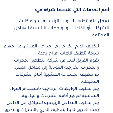
أهم الخدمات التي تقدمها شركة هي:
نعمل علة تنظيف الأبواب الرئيسية، سواء كانت
للشركات أو القاعات، والواجهات الرئيسية للهياكل
المختلفة.
تنظيف الدرج الخارجي في مداخل المباني، من مهام
شركة تنظيف قاعات افراح بجدة.
يقوم الفريق لدينا في شركة بتطهير الممرات
والممرات الخارجية المؤدية إلى مداخل المبنى.
تم تنظيف المساحة العشبية أمام الشركات
المحيطة.
يتم تنظيف الواجهات الزجاجية باستخدام المواد
المناسبة لتوفير أناقة الشركات والجاذبية.
يتم تنظيف المداخل الرئيسية للهياكل من الداخل.
يهتم الفريق لدينا بتنظيف الدرج والممرات والطرق