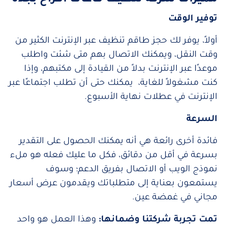
توفير الوقت
أولاً، يوفر لك حجز طاقم تنظيف عبر الإنترنت الكثير من
وقت النقل، ويمكنك الاتصال بهم متى شئت واطلب
موعدًا عبر الإنترنت بدلاً من القيادة إلى مكتبهم، وإذا
كنت مشغولاً للغاية، يمكنك حتى أن تطلب اجتماعًا عبر
الإنترنت في عطلات نهاية الأسبوع.
السرعة
فائدة أخرى رائعة هي أنه يمكنك الحصول على التقدير
بسرعة في أقل من دقائق، فكل ما عليك فعله هو ملء
نموذج الويب أو الاتصال بفريق الدعم؛ وسوف
يستمعون بعناية إلى متطلباتك ويقدمون عرض أسعار
مجاني في غمضة عين.
تمت تجربة شركتنا وضمانها:
وهذا العمل هو واحد