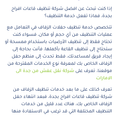
إذا كنت تبحث عن افضل شركة تنظيف قاعات افراح
بجدة، فماذا تفعل خدمة التنظيف؟
تتخصص خدمة تنظيف حفلات الزفاف في التعامل مع
عمليات التنظيف من أي حجم أو مكان، فسواء كنت
تحتاج فقط إلى تنظيف الأرضيات باستخدام ممسحة أو
ستحتاج إلى تنظيف القاعة بأكملها، فأنت بحاجة إلى
إيجاد فريق لمساعدتك، فقط تحدث إلى منظم حفل
الزفاف الخاص بك لمعرفة نوع الخدمات المقترحة من
موقعنا، تعرف على
شركة نقل عفش من جدة الى
الامارات
تعرف كذلك على ما بعد خدمات تنظيف الزفاف من
شركة تنظيف قاعات افراح بجدة، ف
بعد انتهاء حفل
الزفاف الخاص بك، هناك عدد قليل من خدمات
التنظيف المختلفة التي قد ترغب في الاستفادة منها