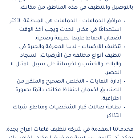
بالتوصيل والتنظيف في هذه المناطق من مكانك:
مرافق الحمامات – الحمامات هي المنطقة الأكثر
استخدامًا في مكان الحدث ويجب أخذ الوقت
لضمان الحفاظ عليها نظيفة وصحية.
تنظيف الأرضيات – لدينا المعرفة والخبرة في
تنظيف أنواع مختلفة من الأرضيات؛ السجاد
والبلاط والخشب والخرسانة على سبيل المثال لا
الحصر.
إدارة النفايات – التخلص الصحيح والمتكرر من
الصناديق لضمان احتفاظ مكانك دائمًا بصورة
احترافية.
نظافة صالات كبار الشخصيات ومناطق شباك
التذاكر
فخدماتنا المقدمة في شركة تنظيف قاعات افراح بجدة،