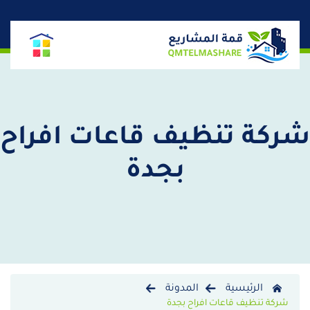
شركة تنظيف قاعات افراح
بجدة
الرئيسية
المدونة
شركة تنظيف قاعات افراح بجدة