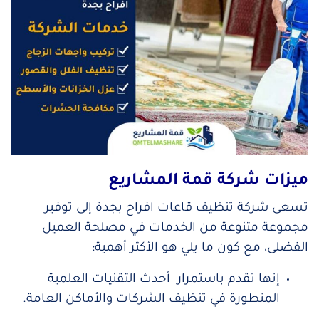
ميزات شركة قمة المشاريع
تسعى شركة تنظيف قاعات افراح بجدة إلى توفير
مجموعة متنوعة من الخدمات في مصلحة العميل
الفضلى، مع كون ما يلي هو الأكثر أهمية:
إنها تقدم باستمرار أحدث التقنيات العلمية
المتطورة في تنظيف الشركات والأماكن العامة.