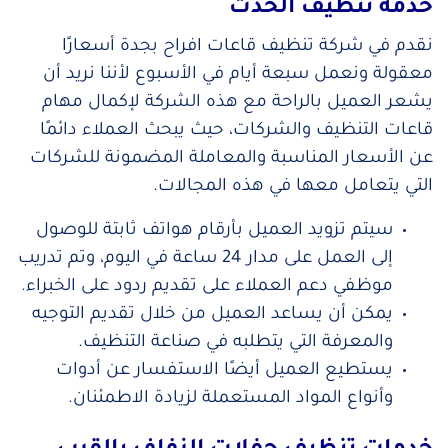
خدمة تنظيف الحدث
نقدم في شركة تنظيف قاعات افراح بجدة أسعارًا
معقولة ونعمل سبعة أيام في الأسبوع لأننا نريد أن
يشعر العميل بالراحة مع هذه الشركة لإكمال مهام
قاعات التنظيف والشركات، حيث يبحث العملاء دائمًا
عن الأسعار المناسبة والمعاملة المضمونة للشركات
التي يتعامل معها في هذه المجالات.
سيتم تزويد العميل بأرقام هواتف ثابتة للوصول
إلى العمل على مدار 24 ساعة في اليوم، وتم تدريب
موظفي دعم العملاء على تقديم ردود على الخبراء.
يمكن أن يساعد العميل من خلال تقديم التوجيه
والمعرفة التي يتطلبه في صناعة التنظيف.
يستطيع العميل أيضًا الاستفسار عن أدوات
وأنواع المواد المستعملة لزيادة الاطمئنان.