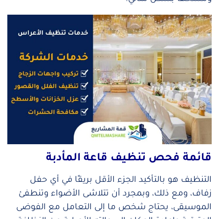
قائمة فحص تنظيف قاعة المأدبة
التنظيف هو بالتأكيد الجزء الأقل بريقًا في أي حفل
زفاف، ومع ذلك، وبمجرد أن تتلاشى الأضواء وتنطفئ
الموسيقى، يحتاج شخص ما إلى التعامل مع الفوضى