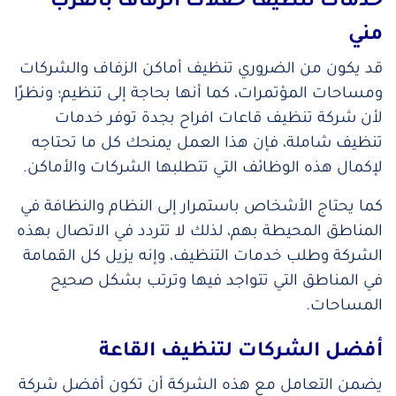
خدمات تنظيف حفلات الزفاف بالقرب
مني
قد يكون من الضروري تنظيف أماكن الزفاف والشركات
ومساحات المؤتمرات، كما أنها بحاجة إلى تنظيم؛ و
نظرًا
لأن شركة تنظيف قاعات افراح بجدة توفر خدمات
تنظيف شاملة، فإن هذا العمل يمنحك كل ما تحتاجه
لإكمال هذه الوظائف التي تتطلبها الشركات والأماكن.
كما يحتاج الأشخاص باستمرار إلى النظام والنظافة في
المناطق المحيطة بهم، لذلك لا تتردد في الاتصال بهذه
الشركة وطلب خدمات التنظيف، وإنه يزيل كل القمامة
في المناطق التي تتواجد فيها وترتب بشكل صحيح
المساحات.
أفضل الشركات لتنظيف القاعة
يضمن التعامل مع هذه الشركة أن تكون أفضل شركة