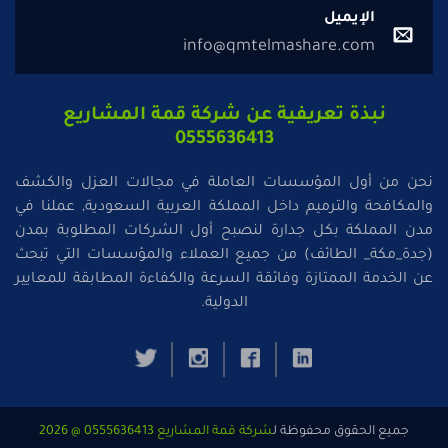
الإيميل
info@qmtelmashare.com
نبذة تعريفية عن شركة قمة المشاريع
0555636413
نحن من أول المؤسسات العاملة في مجالات العزل والكشف
والمكافحة والترميم داخل المملكة العربية السعودية, عملنا في
مدن المملكة بكل جدارة لنصبح أول الشركات المطلوبة بمدن
(جدة_مكة_ الطائف) من جميع العملاء والمؤسسات التي تبحث
عن الخدمة الممتازة وفائقة السرعة والكفاءة المطابقة للمعايير
الدولية.
جميع الحقوق محفوظة ل
شركة قمة المشاريع 0555636413 @ 2026