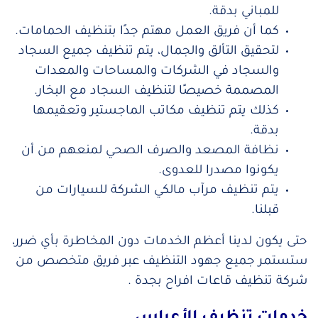
للمباني بدقة.
كما أن فريق العمل مهتم جدًا بتنظيف الحمامات.
لتحقيق التألق والجمال، يتم تنظيف جميع السجاد
والسجاد في الشركات والمساحات والمعدات
المصممة خصيصًا لتنظيف السجاد مع البخار.
كذلك يتم تنظيف مكاتب الماجستير وتعقيمها
بدقة.
نظافة المصعد والصرف الصحي لمنعهم من أن
يكونوا مصدرا للعدوى.
يتم تنظيف مرآب مالكي الشركة للسيارات من
قبلنا.
حتى يكون لدينا أعظم الخدمات دون المخاطرة بأي ضرر،
ستستمر جميع جهود التنظيف عبر فريق متخصص من
شركة تنظيف قاعات افراح بجدة .