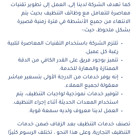
كما تهدف الشركة لدينا إلى، العمل إلى تطوير تقنيات
معاصرة للتعامل مع وظائف التنظيف بحيث يتم
الانتهاء من جميع الأنشطة في فترة زمنية قصيرة
بشكل ملحوظ، حيث:-
تلتزم الشركة باستخدام التقنيات المعاصرة لتلبية
رغبة كل عميل.
تتميز بوجود فريق على القدر الكافي من الدقة
الممتازة والمهارة للخدمة.
إنه يوفر خدمات من الدرجة الأولى بتسعير مباشر
معقولة لجميع العملاء.
لتوفير خدمات نموذجية لواجبات التنظيف، يتم
استخدام المعدات الحديثة أثناء إجراء التنظيف.
العمل لدينا معروف ولديه سمعة قوية.
تصنف خدمات التنظيف بعد الزفاف ضمن خدمات
التنظيف التجارية، وعلى هذا النحو ، تختلف الرسوم كثيرًا