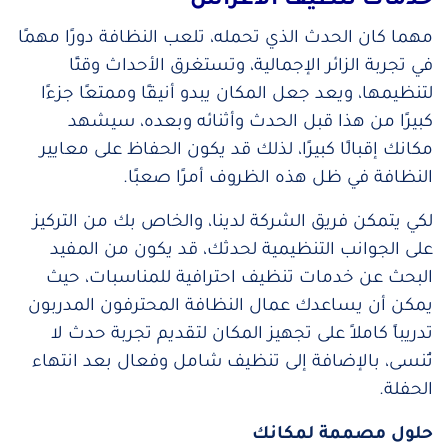
خدمات تنظيف الأعراس
مهما كان الحدث الذي تحمله، تلعب النظافة دورًا مهمًا
في تجربة الزائر الإجمالية، وتستغرق الأحداث وقتًا
لتنظيمها، ويعد جعل المكان يبدو أنيقًا وممتعًا جزءًا
كبيرًا من هذا قبل الحدث وأثنائه وبعده، سيشهد
مكانك إقبالًا كبيرًا، لذلك قد يكون الحفاظ على معايير
النظافة في ظل هذه الظروف أمرًا صعبًا.
لكي يتمكن فريق الشركة لدينا، والخاص بك من التركيز
على الجوانب التنظيمية لحدثك، قد يكون من المفيد
البحث عن خدمات تنظيف احترافية للمناسبات، حيث
يمكن أن يساعدك عمال النظافة المحترفون المدربون
تدريباً كاملاً على تجهيز المكان لتقديم تجربة حدث لا
تُنسى، بالإضافة إلى تنظيف شامل وفعال بعد انتهاء
الحفلة.
حلول مصممة لمكانك