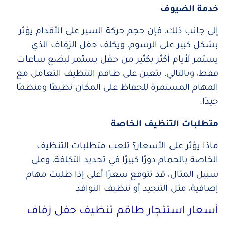
خدمة الضيوف
إلى جانب ذلك، فإن حجم حركة السير على الأقدام يؤثر
بشكل كبير على الرسوم، و
يكلف حفل الزفاف الذي
يستمر لأيام أكثر بكثير من حفل يستمر لبضع ساعات
فقط، وبالتالي، يتعين على طاقم التنظيف التعامل مع
المهام المستمرة للحفاظ على المكان نظيفًا ومنظمًا
جيدًا.
متطلبات التنظيف الخاصة
ماذا يؤثر على الأسعار؟ تلعب متطلبات التنظيف
الخاصة بالحمام دورًا كبيرًا في تحديد التكلفة،
وعلى
سبيل المثال، قد تتوقع سعرًا أعلى إذا طلبت مهام
إضافية، مثل التنجيد أو تنظيف النوافذ
أسعار استئجار طاقم تنظيف حفل زفاف