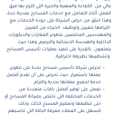
عالي من الكفاءة والمهنية والخبرة التي التزم بها فرق
العمل أثناء التعامل مع خدمات المسابح بمدينة جدة،
وهذا انبثق من حرص الشركة على جودة الخدمات مع
التزامها بتعيين وتوظيف الخبراء من الفنيين
والمهندسين المختصين بتطوير العقارات والديكورات
الداخلية والهندسة الانشائية والترميم, وهذا حيث
يتمتعون بالقدرة على تنفيذ عمليات تأسيس المسابح
وتشطيبها بطريقة احترافية.
تحرص شركة تأسيس مسابح بجدة على تطوير
عملها باستمرار, حيث تحرص على أن تقدم أفضل
خدمة لجميع عملائها بجدية والتزام.
تعمل على توفير أفضل باقات متعددة من
الخدمات المختلفة التي تختص بصيانة المسابح أو
حتى تنظيفها وتعقيم المسبح كذلك, وذلك
لتسهل على العملاء معرفة الباقة التي تناسبهم.