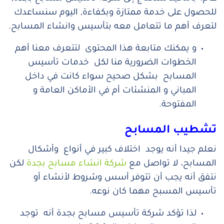
للحصول على خدمة ممتازة وبكفاءة, اليوم سنساعدك
لتعرف أهم ما تتعامل معه بتأسيس وانشاء المسابح.
و يمكنك متابعة هذا المحتوى لتتعرف معنا أهم
الخطوات الضرورية منا لكل خدمات تأسيس
المسابح بشكل صحيح سواء كانت في داخل
المباني و المنشئات أم في الأماكن العامة و
المفتوحة.
تشطيب المسابح
نعلم جيدا أنه يوجد اختلاف كبير في أنواع وأشكال
المسابح، لا تواصل مع
شركة انشاء مسابح بجدة
لكن
نتفق أنه يجب أن تتوفر أسس وشروط لأنشاء أو
تأسيس المسبح مهما كان نوعه.
لذا تؤكد شركة تأسيس مسابح بجدة أنه توجد