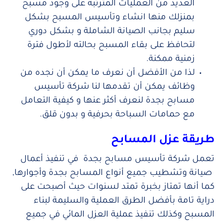
العديد من العمليات المترتبة على وجود مسبح
بمنزلك منها انشاء وتأسيس المسبح بشكل
سليم بجانب الصيانة الشاملة و بشكل دوري
لتحافظ على بقاء المسبح بحالته لأطول فترة
زمنية ممكنة.
لذا من الأفضل أن نعرف ما يمكن أن نجده من
وظائف يمكن أن تقدمها لنا شركة تأسيس
مسابح بجدة لنعرف أكثر عنها و كيفية التعامل
مع حمامات السباحة بحرفية و بدون قلق.
طريقة عزل المسابح
تعمل شركة تأسيس مسابح بجدة في تنفيذ أعمال
صيانة وتشطيب جميع أنواع المسابح بجدة وأجوارها,
كما أنها تمتاز بخبرة تمتد لسنوات حيث أصبحت على
دراية تامة بأفضل الطرق العملية والسليمة لبناء
المسبح وكذلك تنفيذ عملية العزل المائي في جميع