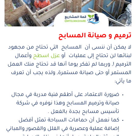
ترميم و صيانة المسابح
لا يمكن أن ننسى أن المسابح التي تحتاج من مجهود
لبنائها لن تحتاج إلى عمليات أو
عزل اسطح
وأعمال
الترميم !, وربما لم تفكر يوما أنها قد تحتاج منك العمل
المستمر أو حتى صيانة مستمرة, ولذه يجب أن تعرف
ما يأتي:
ضرورة الاعتماد على أطقم فنية مدربة في مجال
صيانة وترميم المسابح وهذا نوفره في شركة
تأسيس مسابح بجدة بالفعل .
كما نعمل أن حمامات السباحة تمثل أفضل
إضافة عملية وعصرية في الفلل والقصور والمباني