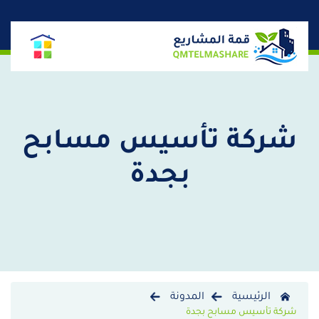
شركة تأسيس مسابح
بجدة
الرئيسية
المدونة
شركة تأسيس مسابح بجدة