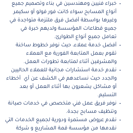
خبراء فنيين ومهندسين في بناء وتصميم جميع
أنواع المسابح سواء كانت فور فولو أو سكيمر
وغيرها بواسطة أفضل فرق ملتزمة متواجدة في
جميع قطاعات المؤسسة ولديهم خبرة في
تعامل جميع أنواع الطوارئ.
أفضل خدمة عملاء، حيث نوفر خطوط ساخنة
تقوم بعمل المتابعة الفورية مع العملاء
والمشرفين أثناء لمتابعة تطورات العمل.
نقدم خدمة استشارات مجانية للعملاء الحاليين
والجدد حيث نساعدهم في الكشف عن أي أخطاء
أو مشاكل يشعرون بها أثناء العمل أو بعد
التسليم.
نوفر فريق عمل فني متخصص في خدمات صيانة
وتنظيف مسابح بجدة.
نقدم عروض مستمرة ودورية لجميع الخدمات التي
نقدمها من مؤسسة قمة المشاريع و شركة