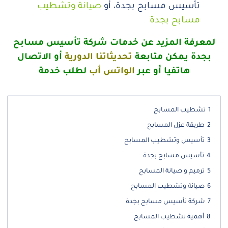
تأسيس مسابح بجدة، أو
صيانة وتشطيب
مسابح بجدة
لمعرفة المزيد عن خدمات شركة تأسيس مسابح
بجدة يمكن متابعة
تحديثاتنا الدورية
أو الاتصال
هاتفيا أو عبر
الواتس أب
لطلب خدمة
1
تشطيب المسابح
2
طريقة عزل المسابح
3
تأسيس وتشطيب المسابح
4
تأسيس مسابح بجدة
5
ترميم و صيانة المسابح
6
صيانة وتشطيب المسابح
7
شركة تأسيس مسابح بجدة
8
أهمية تشطيب المسابح