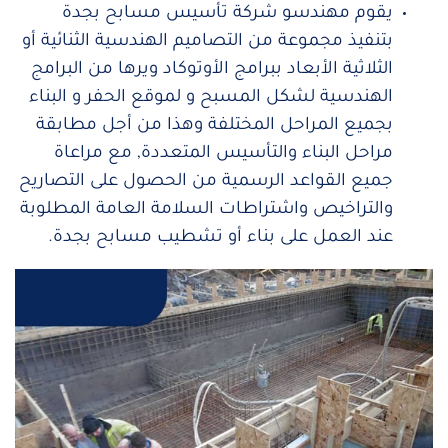
يقوم مهندسو شركة تأسيس مسابح بجدة
بتنفيذ مجموعة من التصاميم الهندسية الثنائية أو
الثلاثية الأبعاد ببرامج الأوتوكاد ويرها من البرامج
الهندسية لشكل المسبح و لموقع الحفر و البناء
بجميع المراحل المختلفة وهذا من أجل مطابقة
مراحل البناء والتأسيس المتعددة, مع مراعاة
جميع القواعد الرسمية من الحصول على التصاريح
والتراخيص واشتراطات السلامة العامة المطلوبة
عند العمل على بناء أو تشطيب مسابح بجدة.