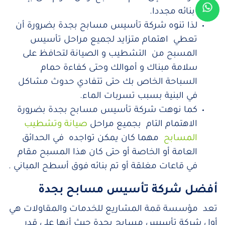
بنائه مجددا.
لذا تنوه شركة تأسيس مسابح بجدة بضرورة أن
تعطي اهتمام متزايد لجميع مراحل تأسيس
المسبح من التشطيب و الصيانة لتحافظ على
سلامة مبناك و أموالك وحتى كفاءة حمام
السباحة الخاص بك حتى تتفادي حدوث مشاكل
في البنية بسبب تسربات الماء.
كما نوهت شركة تأسيس مسابح بجدة بضرورة
الاهتمام التام بجميع مراحل
صيانة وتشطيب
المسابح
مهما كان يمكن تواجده في الحدائق
العامة أو الخاصة أو حتى كان هذا المسبح مقام
في قاعات مغلقة أو تم بنائه فوق أسطح المباني .
أفضل شركة تأسيس مسابح بجدة
تعد مؤسسة قمة المشاريع للخدمات والمقاولات هي
أول شركة تأسيس مسابح بجدة حيث أنها على قدر