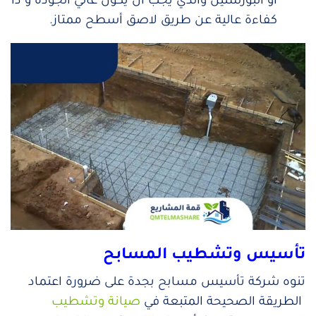
أو البورسلين والذي يجب أن يكون عالي الجودة و ذا
كفاءة عالية عن طريق لاصق أسطح ممتاز.
تأسيس وتشطيب المسابح
تنوه شركة تأسيس مسابح بجدة على ضرورة اعتماد
الطريقة الصحيحة المتبعة في
صيانة وتشطيب