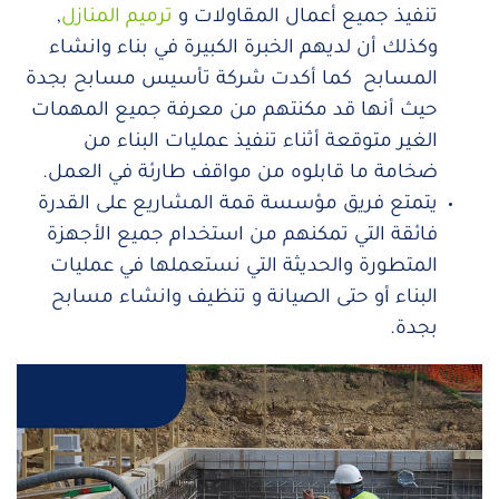
تنفيذ جميع أعمال المقاولات و
ترميم المنازل
,
وكذلك أن لديهم الخبرة الكبيرة في بناء وانشاء
المسابح كما أكدت شركة تأسيس مسابح بجدة
حيث أنها قد مكنتهم من معرفة جميع المهمات
الغير متوقعة أثناء تنفيذ عمليات البناء من
ضخامة ما قابلوه من مواقف طارئة في العمل.
يتمتع فريق مؤسسة قمة المشاريع على القدرة
فائقة التي تمكنهم من استخدام جميع الأجهزة
المتطورة والحديثة التي نستعملها في عمليات
البناء أو حتى الصيانة و تنظيف وانشاء مسابح
بجدة.