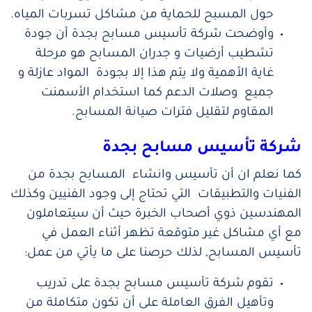
حول المسبح للحماية من مشاكل تسربات المياه.
وأوضحت شركة تأسيس مسابح بجدة أن جودة
تشطيب أرضيات و جدران المسابح هو مرحلة
غاية الأهمية ولا يتم هذا إلا بجودة المواد عازلة و
جميع وصلات الدعم كما استخدام الأسمنت
المقاوم لتقليل فترات صيانة المسابح.
شركة تأسيس مسابح بجدة
كما نعلم ان أن تأسيس وانشاء المسابح بجدة من
الفنيات والتطبيقات التي تحتاج إلى وجود الفنيين وكذلك
المهندسين ذوي أصحاب الخبرة حيث أن سيتعاملون
مع أي مشاكل غير متوقعة تظهر أثناء العمل في
تأسيس المسابح, لذلك حرصنا على ما يأتي من عمل:
تقوم شركة تأسيس مسابح بجدة على تدريب
وتأهيل الفرق العاملة على أن تكون متكاملة من