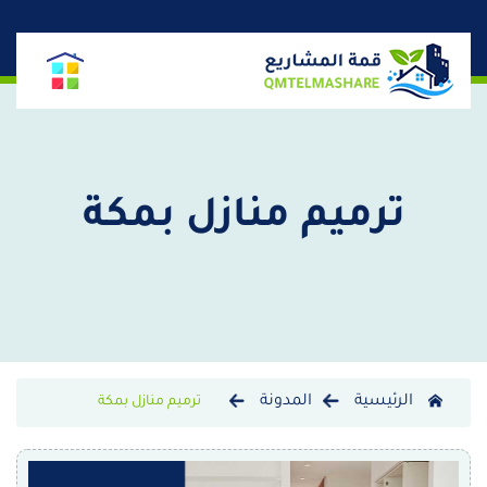
ترميم منازل بمكة
الرئيسية
المدونة
ترميم منازل بمكة