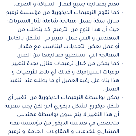
تهتم بمعالجة جميع اعمال السباكة و الصرف.
كما تقوم الترميمات الديكورية من مؤسسة ترميم
منازل بمكة بعمل معالجة شاملة لأثار التسربات؛
حيث أن هذا النوع من الترميم قد يتطلب من
المهندس و الفني عمل تغيير في الشكل بالكامل
أو عمل بعض التعديلات ليتناسب مع مقدار
المعالجة التي نستطيع معالجتها من الضرر.
كما يمكن من خلال ترميمات منازل بجدة لتغيير
نوعيات السيراميك و كذلك أي بلاط للأرضيات و
هذا بناء على رغبه العميل أو ما يطلبه عند تنفيذ
العمل.
يمكن بواسطة الترميمات الديكورية من تغيير أي
شكل ديكوري لشكل ديكوري أخر؛ لكن يجب معرفة
أن هذا التغيير لا يتم سوى بواسطة مهندس
متخصص في هندسة الديكور من مؤسسة قمة
المشاريع للخدمات و المقاولات العامة و ترميم