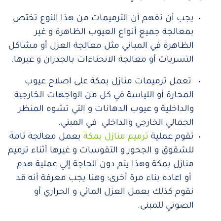
يجب أن نفهم أن الترميمات من هذا النوع تختص
بمعالجة جميع أنواع العيوب الظاهرة و غير
الظاهرة في المباني مثل معالجة العزل أو مشاكل
التسربات أو معالجة الانحناءات بالجدران و غيرها.
تعمل ترميمات منازل بمكة على اصلاح عيوب
المحارة أو اللياسة في كل من الواجهات الخارجية
والداخلية و عيوب الدهانات و التي تشوه المنظر
الجمالي الخارجي والداخلي في المبني.
تقوم عملية
ترميم منازل بمكة
بعمل معالجة تامة
للشقوق و الجحور و التقوسات و غيرها أثناء ترميم
منازل بمكة وهذا يتم دون الحاجة إلي عملية هدم
أو اعاده بناء مرة أخرى؛ وهنا يجب معرفة أنه قد
نقوم كذلك بعمل العزل المائي و الحراري أو
الصوتي للمبنى.