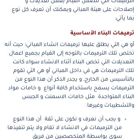
الترميمات التي تتضمن القيام بعمل تعديلات و
إصلاحات على هيئة المباني ويمكنك أن تعرف كل نوع
بما يأتي:
ترميمات البناء الأساسية
أو هي التي يطلق عليها ترميمات انشاء المباني؛ حيث أنه
تختص تلك الترميمات بالتوجه إلى القيام بجميع اعمال
التعديلات التي تخص البناء أثناء الانشاء سواء كانت
تلك الترميمات هي في داخل المباني أو هي التي تقوم
بالتأسيس من الخارج, و يجدر الذكر أن هذا النوع من
الترميمات يسمح باستخدام كافة أنواع و خامات مواد
البناء المتواجدة مثل خامات الاسمنت و الجبس
والتشطيبات وغيرها.
و يجب أن نعرف و نكون على ثقة أن هذا النوع
من الترميمات في الانشاء لا تقام ولا يتم تنفيذها
سوى بواسطة المتخصصين من فريق