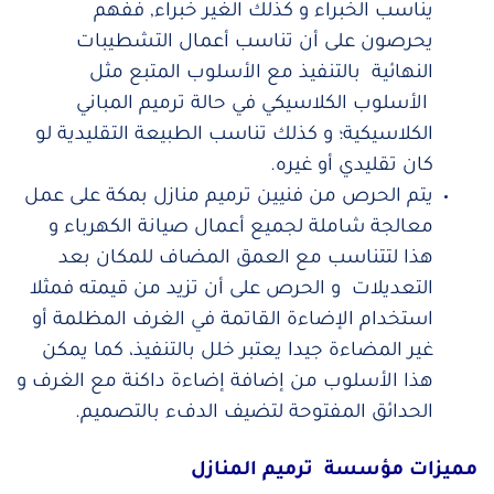
يناسب الخبراء و كذلك الغير خبراء, ففهم
يحرصون على أن تناسب أعمال التشطيبات
النهائية بالتنفيذ مع الأسلوب المتبع مثل
الأسلوب الكلاسيكي في حالة ترميم المباني
الكلاسيكية؛ و كذلك تناسب الطبيعة التقليدية لو
كان تقليدي أو غيره.
يتم الحرص من فنيين ترميم منازل بمكة على عمل
معالجة شاملة لجميع أعمال صيانة الكهرباء و
هذا لتتناسب مع العمق المضاف للمكان بعد
التعديلات و الحرص على أن تزيد من قيمته فمثلا
استخدام الإضاءة القاتمة في الغرف المظلمة أو
غير المضاءة جيدا يعتبر خلل بالتنفيذ، كما يمكن
هذا الأسلوب من إضافة إضاءة داكنة مع الغرف و
الحدائق المفتوحة لتضيف الدفء بالتصميم.
مميزات مؤسسة ترميم المنازل