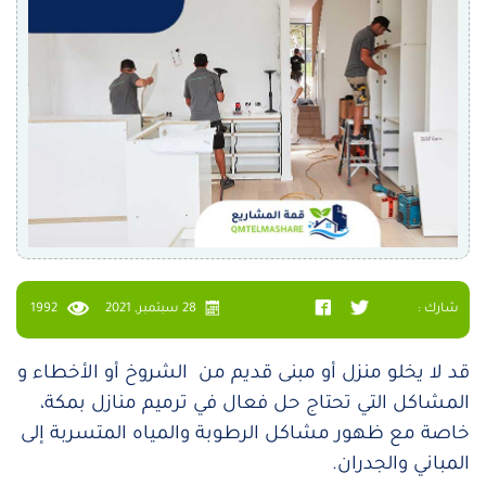
شارك :
28 سبتمبر, 2021
1992
قد لا يخلو منزل أو مبنى قديم من الشروخ أو الأخطاء و
المشاكل التي تحتاج حل فعال في ترميم منازل بمكة،
خاصة مع ظهور مشاكل الرطوبة والمياه المتسربة إلى
المباني والجدران.