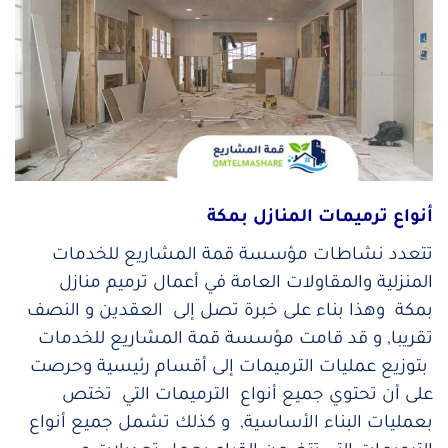
أنواع ترميمات المنازل بمكة
تتعدد نشاطات مؤسسة قمة المشاريع للخدمات
المنزلية والمقاولات العامة في أعمال ترميم منازل
بمكة وهذا بناء على خبرة تصل إلى العقدين و النصف
تقريبا, و قد قامت مؤسسة قمة المشاريع للخدمات
بتوزيع عمليات الترميمات إلى أقسام رئيسية وحرصت
على أن تحتوي جميع أنواع الترميمات التي تختص
بعمليات البناء الأساسية, و كذلك تشمل جميع أنواع