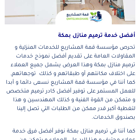
أفضل خدمة ترميم منازل
بمكة
تحرص مؤسسة قمة المشاريع للخدمات المنزلية و
المقاولات العامة على تقديم أفضل نموذج خدمات
ترميم منازل بمكة وهذا العرض يشمل جميع العملاء
على اختلاف مكانتهم أو طبقاتهم و كذلك توجهاتهم,
كما أننا في مؤسسة قمة المشاريع نسعى دائما و أبدا
للعمل المستمر على توفير أفضل كادر ترميم متخصص
و متمكن من القوة الفنية و كذلك المهندسين و هذا
لتغطية أكبر قدر ممكن من الطلبات التي تصل إلينا
بصندوق الخدمات.
كما أننا في ترميم منازل بمكة نوفر أفضل فرق خدمة