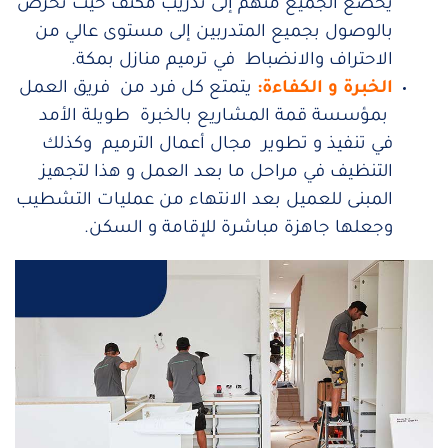
يخضع الجميع منهم إلى تدريب مكثف حيث نحرص
بالوصول بجميع المتدربين إلى مستوى عالي من
الاحتراف والانضباط في ترميم منازل بمكة.
الخبرة و الكفاءة:
يتمتع كل فرد من فريق العمل
بمؤسسة قمة المشاريع بالخبرة طويلة الأمد
في تنفيذ و تطوير مجال أعمال الترميم وكذلك
التنظيف في مراحل ما بعد العمل و هذا لتجهيز
المبنى للعميل بعد الانتهاء من عمليات التشطيب
وجعلها جاهزة مباشرة للإقامة و السكن.