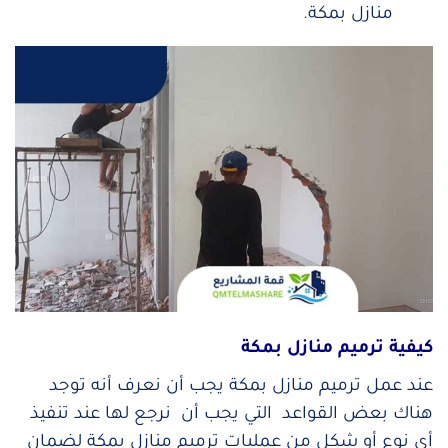
منازل بمكة.
كيفية ترميم منازل بمكة
عند عمل ترميم منازل بمكة يجب أن نعرف أنه توجد
هناك بعض القواعد التي يجب أن نرجع لها عند تنفيذ
أي نوع أو شكل من عمليات ترميم منازل بمكة لضمان